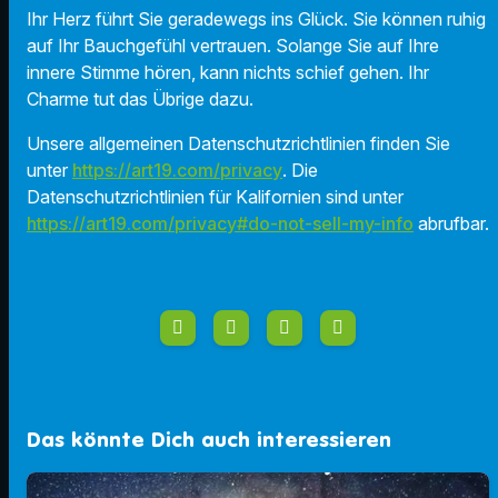
Ihr Herz führt Sie geradewegs ins Glück. Sie können ruhig
auf Ihr Bauchgefühl vertrauen. Solange Sie auf Ihre
innere Stimme hören, kann nichts schief gehen. Ihr
Charme tut das Übrige dazu.
Unsere allgemeinen Datenschutzrichtlinien finden Sie
unter
https://art19.com/privacy
. Die
Datenschutzrichtlinien für Kalifornien sind unter
https://art19.com/privacy#do-not-sell-my-info
abrufbar.
Das könnte Dich auch interessieren