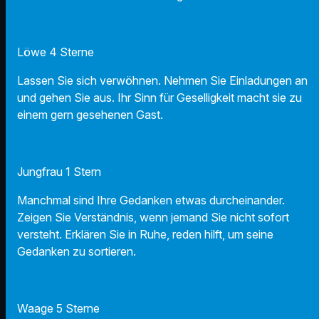
Löwe 4 Sterne
Lassen Sie sich verwöhnen. Nehmen Sie Einladungen an
und gehen Sie aus. Ihr Sinn für Geselligkeit macht sie zu
einem gern gesehenen Gast.
Jungfrau 1 Stern
Manchmal sind Ihre Gedanken etwas durcheinander.
Zeigen Sie Verständnis, wenn jemand Sie nicht sofort
versteht. Erklären Sie in Ruhe, reden hilft, um seine
Gedanken zu sortieren.
Waage 5 Sterne