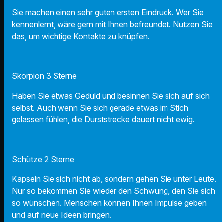
Sie machen einen sehr guten ersten Eindruck. Wer Sie
kennenlernt, wäre gern mit Ihnen befreundet. Nutzen Sie
das, um wichtige Kontakte zu knüpfen.
Skorpion 3 Sterne
Haben Sie etwas Geduld und besinnen Sie sich auf sich
selbst. Auch wenn Sie sich gerade etwas im Stich
gelassen fühlen, die Durststrecke dauert nicht ewig.
Schütze 2 Sterne
Kapseln Sie sich nicht ab, sondern gehen Sie unter Leute.
Nur so bekommen Sie wieder den Schwung, den Sie sich
so wünschen. Menschen können Ihnen Impulse geben
und auf neue Ideen bringen.