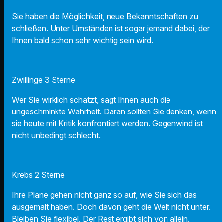
Sie haben die Möglichkeit, neue Bekanntschaften zu
schließen. Unter Umständen ist sogar jemand dabei, der
Ihnen bald schon sehr wichtig sein wird.
Zwillinge 3 Sterne
Wer Sie wirklich schätzt, sagt Ihnen auch die
ungeschminkte Wahrheit. Daran sollten Sie denken, wenn
sie heute mit Kritik konfrontiert werden. Gegenwind ist
nicht unbedingt schlecht.
Krebs 2 Sterne
Ihre Pläne gehen nicht ganz so auf, wie Sie sich das
ausgemalt haben. Doch davon geht die Welt nicht unter.
Bleiben Sie flexibel. Der Rest ergibt sich von allein.