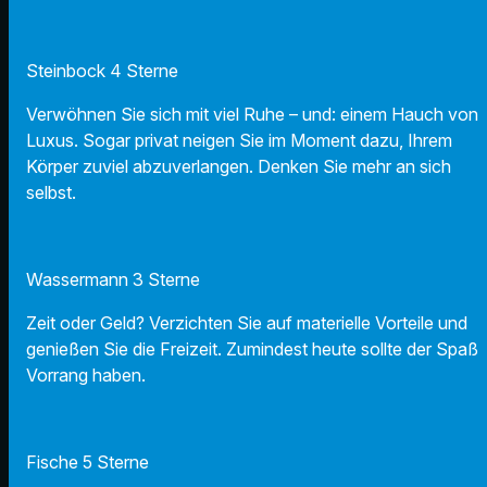
Steinbock 4 Sterne
Verwöhnen Sie sich mit viel Ruhe – und: einem Hauch von
Luxus. Sogar privat neigen Sie im Moment dazu, Ihrem
Körper zuviel abzuverlangen. Denken Sie mehr an sich
selbst.
Wassermann 3 Sterne
Zeit oder Geld? Verzichten Sie auf materielle Vorteile und
genießen Sie die Freizeit. Zumindest heute sollte der Spaß
Vorrang haben.
Fische 5 Sterne