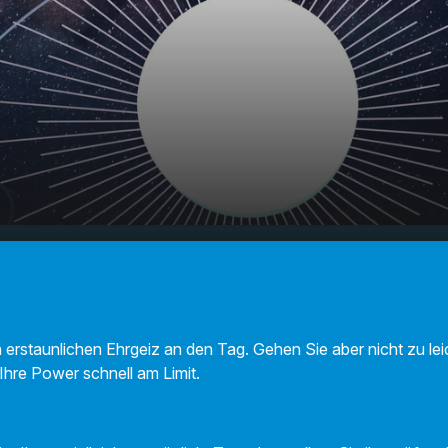
 Ihr
00:00
01:04
 erstaunlichen Ehrgeiz an den Tag. Gehen Sie aber nicht zu leic
 Ihre Power schnell am Limit.