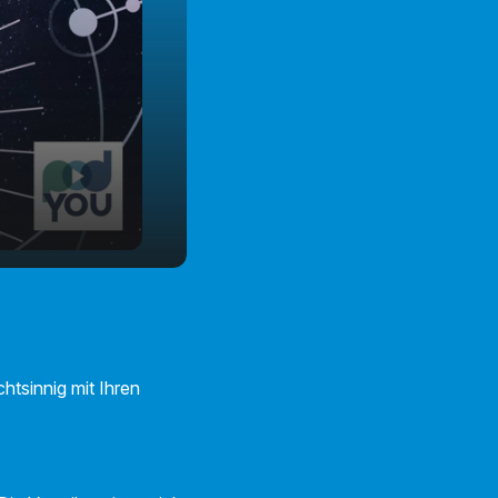
htsinnig mit Ihren