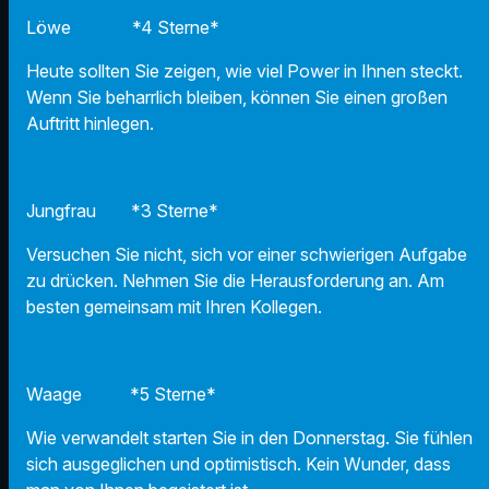
Löwe *4 Sterne*
Heute sollten Sie zeigen, wie viel Power in Ihnen steckt.
Wenn Sie beharrlich bleiben, können Sie einen großen
Auftritt hinlegen.
Jungfrau *3 Sterne*
Versuchen Sie nicht, sich vor einer schwierigen Aufgabe
zu drücken. Nehmen Sie die Herausforderung an. Am
besten gemeinsam mit Ihren Kollegen.
Waage *5 Sterne*
Wie verwandelt starten Sie in den Donnerstag. Sie fühlen
sich ausgeglichen und optimistisch. Kein Wunder, dass