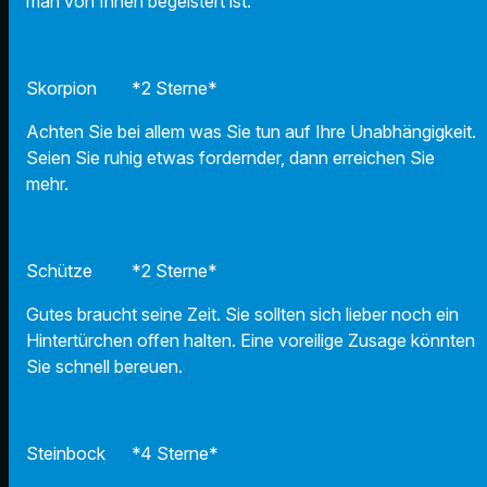
man von Ihnen begeistert ist.
Skorpion *2 Sterne*
Achten Sie bei allem was Sie tun auf Ihre Unabhängigkeit.
Seien Sie ruhig etwas fordernder, dann erreichen Sie
mehr.
Schütze *2 Sterne*
Gutes braucht seine Zeit. Sie sollten sich lieber noch ein
Hintertürchen offen halten. Eine voreilige Zusage könnten
Sie schnell bereuen.
Steinbock *4 Sterne*