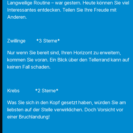
Langweilige Routine – war gestern. Heute können Sie viel
Interessantes entdecken. Teilen Sie Ihre Freude mit
Anderen.
Zwillinge *3 Sterne*
Nur wenn Sie bereit sind, Ihren Horizont zu erweitern,
kommen Sie voran. Ein Blick über den Tellerrand kann auf
keinen Fall schaden.
Krebs *2 Sterne*
Was Sie sich in den Kopf gesetzt haben, würden Sie am
liebsten auf der Stelle verwirklichen. Doch Vorsicht vor
einer Bruchlandung!