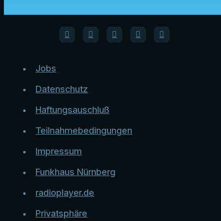
Jobs
Datenschutz
Haftungsauschluß
Teilnahmebedingungen
Impressum
Funkhaus Nürnberg
radioplayer.de
Privatsphäre