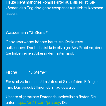
Heute sieht manches komplizierter aus, als es ist. Sie
können den Tag also ganz entspannt auf sich zukommen
lassen.
Wassermann *3 Sterne*
Ganz unerwartet könnte heute ein Konkurrent
auftauchen. Doch das ist kein allzu großes Problem, denn
Sie haben einen Joker in der Hinterhand.
Fische *5 Sterne*
Sie sind zu beneiden! Im Job sind Sie auf dem Erfolgs-
Trip. Das versüßt Ihnen den Tag gewaltig.
Unsere allgemeinen Datenschutzrichtlinien finden Sie
unter
https://art19.com/privacy
. Die