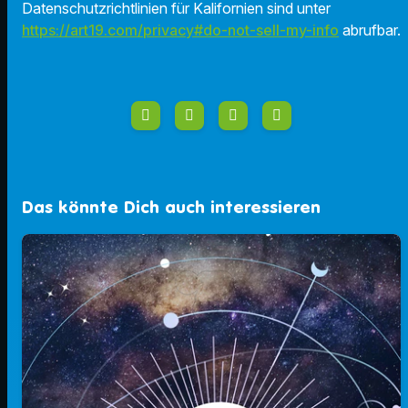
Datenschutzrichtlinien für Kalifornien sind unter
https://art19.com/privacy#do-not-sell-my-info
abrufbar.
Das könnte Dich auch interessieren