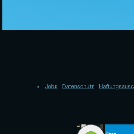
Jobs
Datenschutz
Haftungsausc
Cher