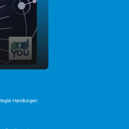
erlegte Handlungen