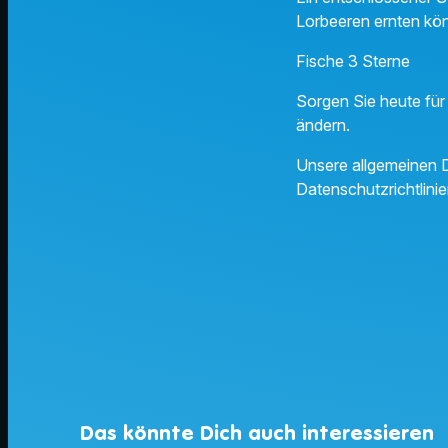
Lorbeeren ernten kö
Fische 3 Sterne
Sorgen Sie heute für 
ändern.
Unsere allgemeinen D
Datenschutzrichtlinie
Das könnte Dich auch interessieren