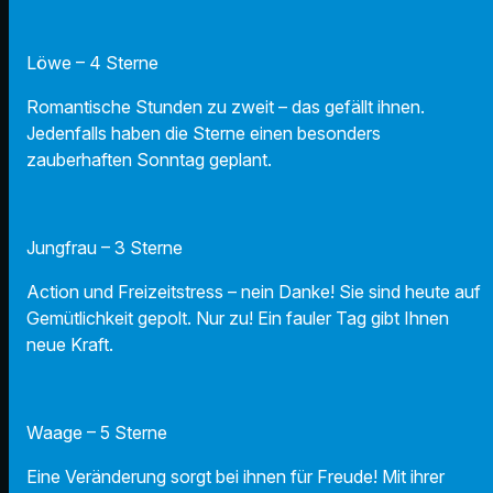
Löwe – 4 Sterne
Romantische Stunden zu zweit – das gefällt ihnen.
Jedenfalls haben die Sterne einen besonders
zauberhaften Sonntag geplant.
Jungfrau – 3 Sterne
Action und Freizeitstress – nein Danke! Sie sind heute auf
Gemütlichkeit gepolt. Nur zu! Ein fauler Tag gibt Ihnen
neue Kraft.
Waage – 5 Sterne
Eine Veränderung sorgt bei ihnen für Freude! Mit ihrer