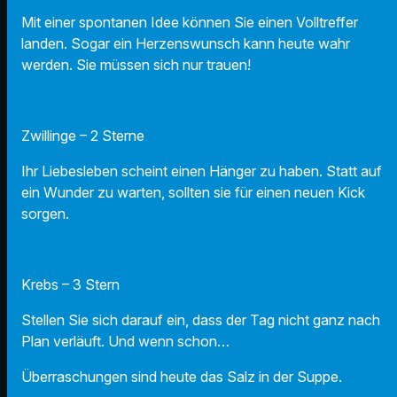
Mit einer spontanen Idee können Sie einen Volltreffer
landen. Sogar ein Herzenswunsch kann heute wahr
werden. Sie müssen sich nur trauen!
Zwillinge – 2 Sterne
Ihr Liebesleben scheint einen Hänger zu haben. Statt auf
ein Wunder zu warten, sollten sie für einen neuen Kick
sorgen.
Krebs – 3 Stern
Stellen Sie sich darauf ein, dass der Tag nicht ganz nach
Plan verläuft. Und wenn schon…
Überraschungen sind heute das Salz in der Suppe.