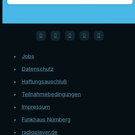
Jobs
Datenschutz
Haftungsauschluß
Teilnahmebedingungen
Impressum
Funkhaus Nürnberg
radioplayer.de