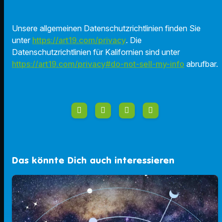
Unsere allgemeinen Datenschutzrichtlinien finden Sie
unter
https://art19.com/privacy
. Die
Datenschutzrichtlinien für Kalifornien sind unter
https://art19.com/privacy#do-not-sell-my-info
abrufbar.
Das könnte Dich auch interessieren