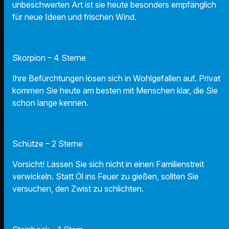
unbeschwerten Art ist sie heute besonders empfänglich
für neue Ideen und frischen Wind.
Skorpion – 4 Sterne
Ihre Befürchtungen lösen sich in Wohlgefallen auf. Privat
kommen Sie heute am besten mit Menschen klar, die Sie
schon lange kennen.
Schütze – 2 Sterne
Vorsicht! Lassen Sie sich nicht in einen Familienstreit
verwickeln. Statt Öl ins Feuer zu gießen, sollten Sie
versuchen, den Zwist zu schlichten.