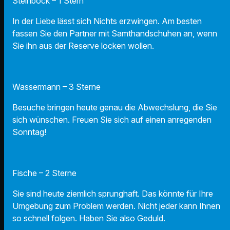
Steinbock – 1 Stern
In der Liebe lässt sich Nichts erzwingen. Am besten
fassen Sie den Partner mit Samthandschuhen an, wenn
Sie ihn aus der Reserve locken wollen.
Wassermann – 3 Sterne
Besuche bringen heute genau die Abwechslung, die Sie
sich wünschen. Freuen Sie sich auf einen anregenden
Sonntag!
Fische – 2 Sterne
Sie sind heute ziemlich sprunghaft. Das könnte für Ihre
Umgebung zum Problem werden. Nicht jeder kann Ihnen
so schnell folgen. Haben Sie also Geduld.