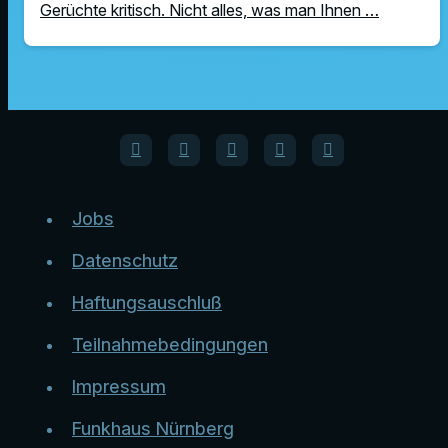
Gerüchte kritisch. Nicht alles, was man Ihnen …
Jobs
Datenschutz
Haftungsauschluß
Teilnahmebedingungen
Impressum
Funkhaus Nürnberg