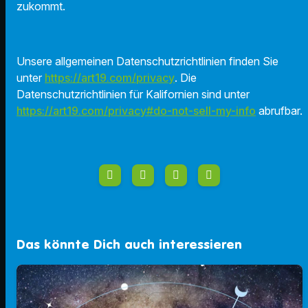
zukommt.
Unsere allgemeinen Datenschutzrichtlinien finden Sie
unter
https://art19.com/privacy
. Die
Datenschutzrichtlinien für Kalifornien sind unter
https://art19.com/privacy#do-not-sell-my-info
abrufbar.
Das könnte Dich auch interessieren