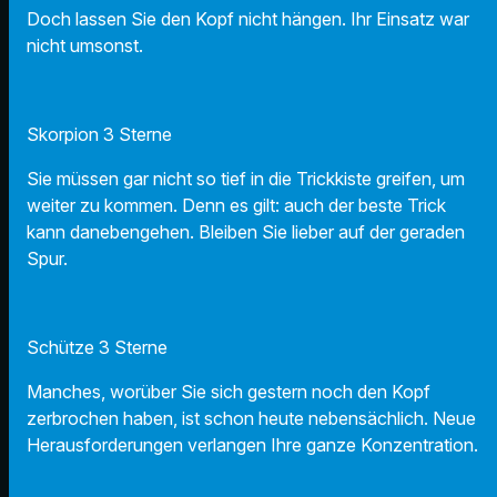
Doch lassen Sie den Kopf nicht hängen. Ihr Einsatz war
nicht umsonst.
Skorpion 3 Sterne
Sie müssen gar nicht so tief in die Trickkiste greifen, um
weiter zu kommen. Denn es gilt: auch der beste Trick
kann danebengehen. Bleiben Sie lieber auf der geraden
Spur.
Schütze 3 Sterne
Manches, worüber Sie sich gestern noch den Kopf
zerbrochen haben, ist schon heute nebensächlich. Neue
Herausforderungen verlangen Ihre ganze Konzentration.