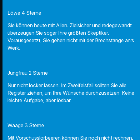
Löwe 4 Sterne
Sie können heute mit Allen. Zielsicher und redegewandt
überzeugen Sie sogar Ihre größten Skeptiker.
Vorausgesetzt, Sie gehen nicht mit der Brechstange an’s
Werk.
Jungfrau 2 Sterne
Nur nicht locker lassen. Im Zweifelsfall sollten Sie alle
Register ziehen, um Ihre Wünsche durchzusetzen. Keine
leichte Aufgabe, aber lösbar.
Waage 3 Sterne
Mit Vorschusslorbeeren können Sie noch nicht rechnen.