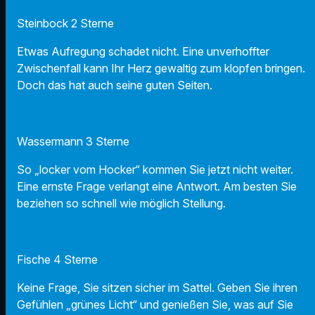
Steinbock 2 Sterne
Etwas Aufregung schadet nicht. Eine unverhoffter
Zwischenfall kann Ihr Herz gewaltig zum klopfen bringen.
Doch das hat auch seine guten Seiten.
Wassermann 3 Sterne
So „locker vom Hocker“ kommen Sie jetzt nicht weiter.
Eine ernste Frage verlangt eine Antwort. Am besten Sie
beziehen so schnell wie möglich Stellung.
Fische 4 Sterne
Keine Frage, Sie sitzen sicher im Sattel. Geben Sie ihren
Gefühlen „grünes Licht“ und genießen Sie, was auf Sie