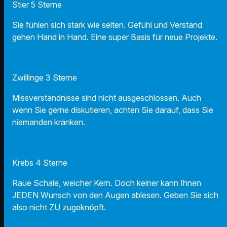
Stier 5 Sterne
Sie fühlen sich stark wie selten. Gefühl und Verstand
gehen Hand in Hand. Eine super Basis für neue Projekte.
Zwillinge 3 Sterne
Missverständnisse sind nicht ausgeschlossen. Auch
wenn Sie gerne diskutieren, achten Sie darauf, dass Sie
niemanden kränken.
Krebs 4 Sterne
Raue Schale, weicher Kern. Doch keiner kann Ihnen
JEDEN Wunsch von den Augen ablesen. Geben Sie sich
also nicht ZU zugeknöpft.