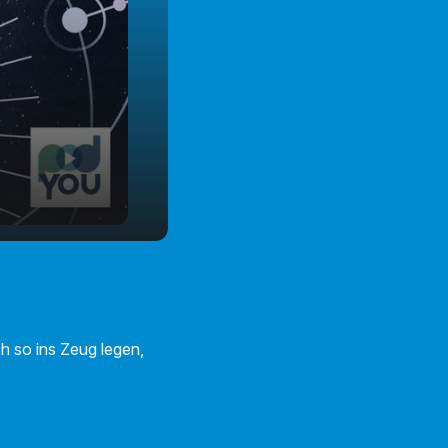
h so ins Zeug legen,