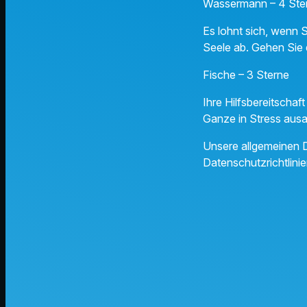
Wassermann – 4 Ste
Es lohnt sich, wenn 
Seele ab. Gehen Sie
Fische – 3 Sterne
Ihre Hilfsbereitschaf
Ganze in Stress ausa
Unsere allgemeinen D
Datenschutzrichtlinie