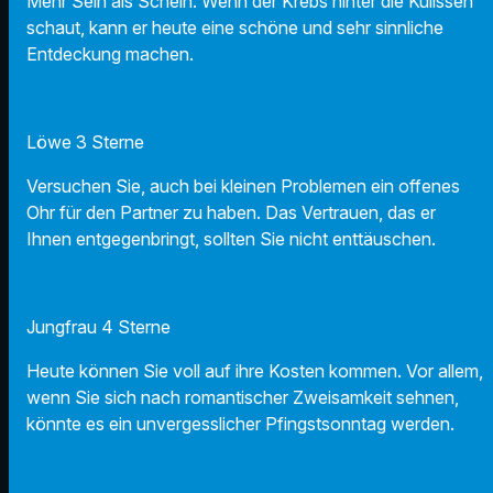
Mehr Sein als Schein. Wenn der Krebs hinter die Kulissen
schaut, kann er heute eine schöne und sehr sinnliche
Entdeckung machen.
Löwe 3 Sterne
Versuchen Sie, auch bei kleinen Problemen ein offenes
Ohr für den Partner zu haben. Das Vertrauen, das er
Ihnen entgegenbringt, sollten Sie nicht enttäuschen.
Jungfrau 4 Sterne
Heute können Sie voll auf ihre Kosten kommen. Vor allem,
wenn Sie sich nach romantischer Zweisamkeit sehnen,
könnte es ein unvergesslicher Pfingstsonntag werden.