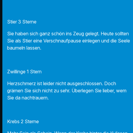
Stier 3 Sterne
Sie haben sich ganz schön ins Zeug gelegt. Heute sollten
Sie als Stier eine Verschnaufpause einlegen und die Seele
baumeln lassen.
Zwillinge 1 Stern
Herzschmerz ist leider nicht ausgeschlossen. Doch
grämen Sie sich nicht zu sehr. Überlegen Sie lieber, wem
Sie da nachtrauern.
Krebs 2 Sterne