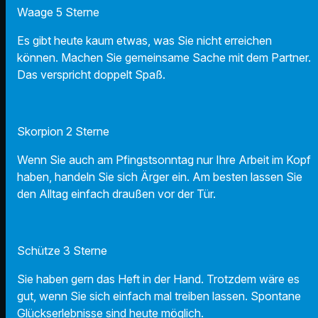
Waage 5 Sterne
Es gibt heute kaum etwas, was Sie nicht erreichen
können. Machen Sie gemeinsame Sache mit dem Partner.
Das verspricht doppelt Spaß.
Skorpion 2 Sterne
Wenn Sie auch am Pfingstsonntag nur Ihre Arbeit im Kopf
haben, handeln Sie sich Ärger ein. Am besten lassen Sie
den Alltag einfach draußen vor der Tür.
Schütze 3 Sterne
Sie haben gern das Heft in der Hand. Trotzdem wäre es
gut, wenn Sie sich einfach mal treiben lassen. Spontane
Glückserlebnisse sind heute möglich.