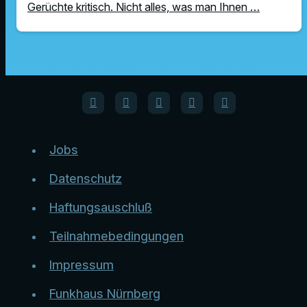
Gerüchte kritisch. Nicht alles, was man Ihnen …
Jobs
Datenschutz
Haftungsauschluß
Teilnahmebedingungen
Impressum
Funkhaus Nürnberg