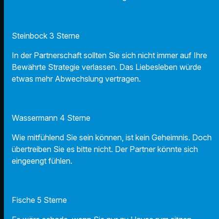
Steinbock 3 Sterne
In der Partnerschaft sollten Sie sich nicht immer auf Ihre
Bewährte Strategie verlassen. Das Liebesleben würde
etwas mehr Abwechslung vertragen.
Wassermann 4 Sterne
Wie mitfühlend Sie sein können, ist kein Geheimnis. Doch
übertreiben Sie es bitte nicht. Der Partner könnte sich
eingeengt fühlen.
Fische 5 Sterne