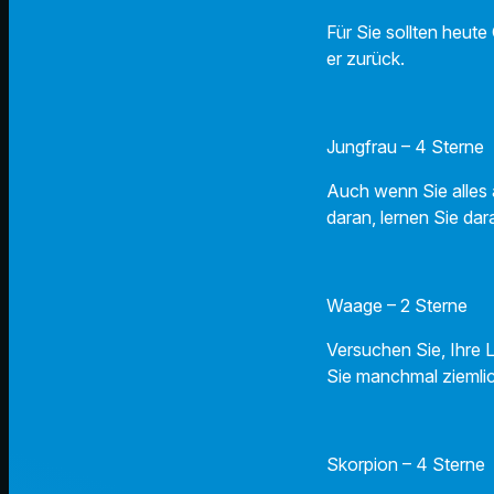
Für Sie sollten heut
er zurück.
Jungfrau – 4 Sterne
Auch wenn Sie alles 
daran, lernen Sie dar
Waage – 2 Sterne
Versuchen Sie, Ihre
Sie manchmal ziemli
Skorpion – 4 Sterne