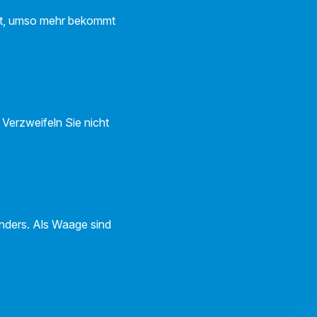
eht, umso mehr bekommt
 Verzweifeln Sie nicht
nders. Als Waage sind