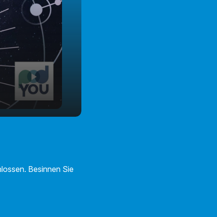
lossen. Besinnen Sie