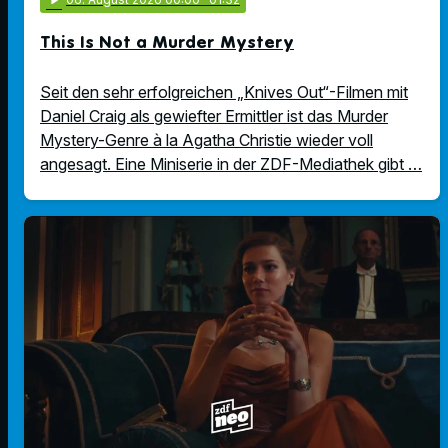
This Is Not a Murder Mystery
Seit den sehr erfolgreichen „Knives Out“-Filmen mit
Daniel Craig als gewiefter Ermittler ist das Murder
Mystery-Genre à la Agatha Christie wieder voll
angesagt. Eine Miniserie in der ZDF-Mediathek gibt …