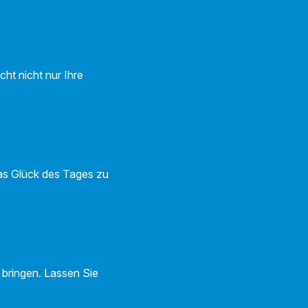
ht nicht nur Ihre
das Glück des Tages zu
 bringen. Lassen Sie