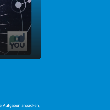
ige Aufgaben anpacken,