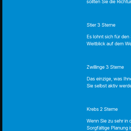
sollten Sie die Richt
Stier 3 Sterne
Es lohnt sich für den
Weitblick auf dem We
Zwillinge 3 Sterne
Das einzige, was Ihn
Sie selbst aktiv werd
Krebs 2 Sterne
Wenn Sie zu sehr in 
Sorgfältige Planung i