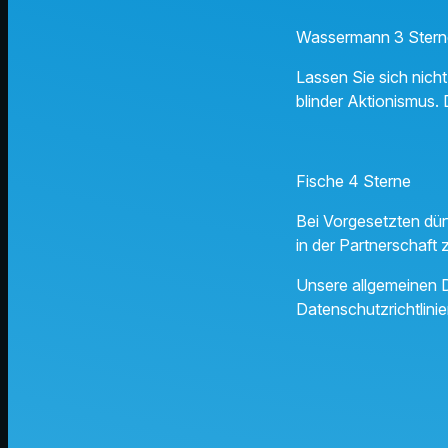
Wassermann 3 Stern
Lassen Sie sich nicht
blinder Aktionismus. 
Fische 4 Sterne
Bei Vorgesetzten dürf
in der Partnerschaft 
Unsere allgemeinen D
Datenschutzrichtlinie