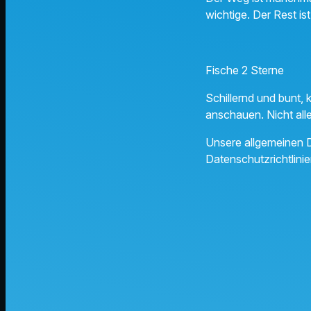
wichtige. Der Rest i
Fische 2 Sterne
Schillernd und bunt, k
anschauen. Nicht alle
Unsere allgemeinen D
Datenschutzrichtlinie