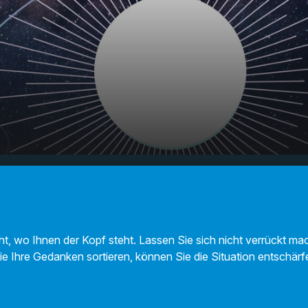
- Ihr
00:00
01:03
ht, wo Ihnen der Kopf steht. Lassen Sie sich nicht verrückt ma
ie Ihre Gedanken sortieren, können Sie die Situation entschär