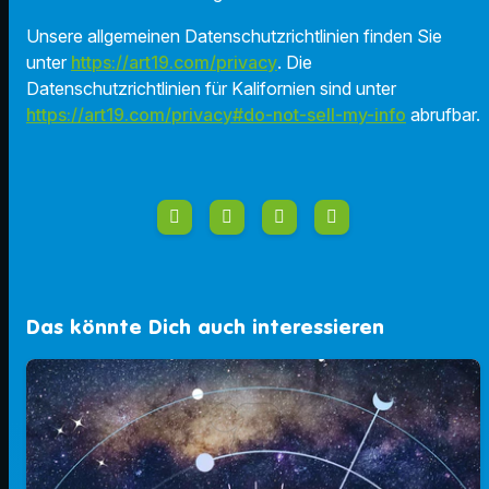
Unsere allgemeinen Datenschutzrichtlinien finden Sie
unter
https://art19.com/privacy
. Die
Datenschutzrichtlinien für Kalifornien sind unter
https://art19.com/privacy#do-not-sell-my-info
abrufbar.
Das könnte Dich auch interessieren