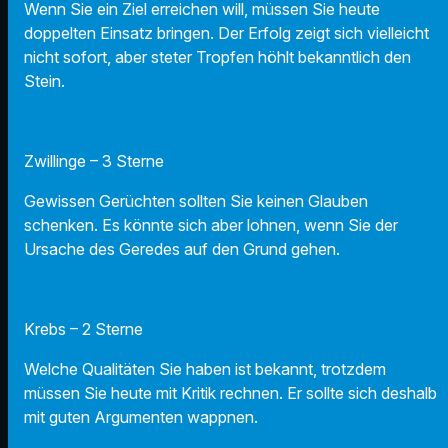
Wenn Sie ein Ziel erreichen will, müssen Sie heute
doppelten Einsatz bringen. Der Erfolg zeigt sich vielleicht
nicht sofort, aber steter Tropfen höhlt bekanntlich den
Stein.
Zwillinge – 3 Sterne
Gewissen Gerüchten sollten Sie keinen Glauben
schenken. Es könnte sich aber lohnen, wenn Sie der
Ursache des Geredes auf den Grund gehen.
Krebs – 2 Sterne
Welche Qualitäten Sie haben ist bekannt, trotzdem
müssen Sie heute mit Kritik rechnen. Er sollte sich deshalb
mit guten Argumenten wappnen.