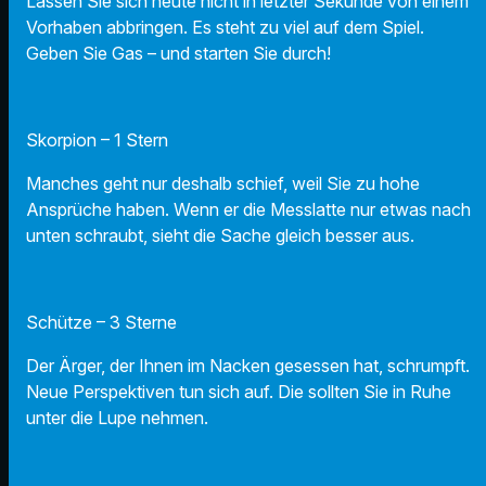
Lassen Sie sich heute nicht in letzter Sekunde von einem
Vorhaben abbringen. Es steht zu viel auf dem Spiel.
Geben Sie Gas – und starten Sie durch!
Skorpion – 1 Stern
Manches geht nur deshalb schief, weil Sie zu hohe
Ansprüche haben. Wenn er die Messlatte nur etwas nach
unten schraubt, sieht die Sache gleich besser aus.
Schütze – 3 Sterne
Der Ärger, der Ihnen im Nacken gesessen hat, schrumpft.
Neue Perspektiven tun sich auf. Die sollten Sie in Ruhe
unter die Lupe nehmen.