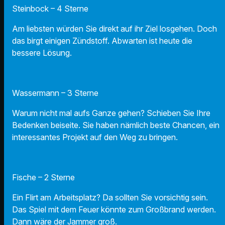
Steinbock – 4 Sterne
Am liebsten würden Sie direkt auf ihr Ziel losgehen. Doch
das birgt einigen Zündstoff. Abwarten ist heute die
bessere Lösung.
Wassermann – 3 Sterne
Warum nicht mal aufs Ganze gehen? Schieben Sie Ihre
Bedenken beiseite. Sie haben nämlich beste Chancen, ein
interessantes Projekt auf den Weg zu bringen.
Fische – 2 Sterne
Ein Flirt am Arbeitsplatz? Da sollten Sie vorsichtig sein.
Das Spiel mit dem Feuer könnte zum Großbrand werden.
Dann wäre der Jammer groß.