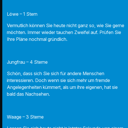
Löwe – 1 Stern
Vermutlich können Sie heute nicht ganz so, wie Sie gerne
möchten. Immer wieder tauchen Zweifel auf. Prüfen Sie
Ihre Pläne nochmal gründlich.
Jungfrau – 4 Sterne
Schön, dass sich Sie sich für andere Menschen
interessieren. Doch wenn sie sich mehr um fremde
Angelegenheiten kümmert, als um ihre eigenen, hat sie
bald das Nachsehen.
Waage – 3 Sterne