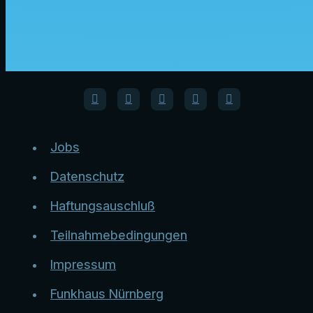
Jobs
Datenschutz
Haftungsauschluß
Teilnahmebedingungen
Impressum
Funkhaus Nürnberg