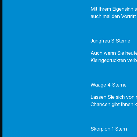
Mit Ihrem Eigensinn s
auch mal den Vortritt
Jungfrau 3 Sterne
Auch wenn Sie heute e
Kleingedruckten verbe
Waage 4 Sterne
Lassen Sie sich von 
Chancen gibt Ihnen k
Skorpion 1 Stern