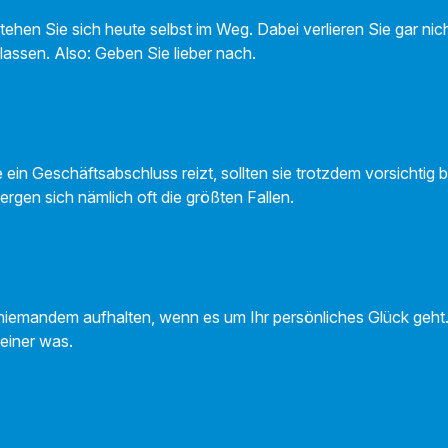
tehen Sie sich heute selbst im Weg. Dabei verlieren Sie gar ni
 lassen. Also: Geben Sie lieber nach.
in Geschäftsabschluss reizt, sollten sie trotzdem vorsichtig b
rgen sich nämlich oft die größten Fallen.
niemandem aufhalten, wenn es um Ihr persönliches Glück geht.
einer was.