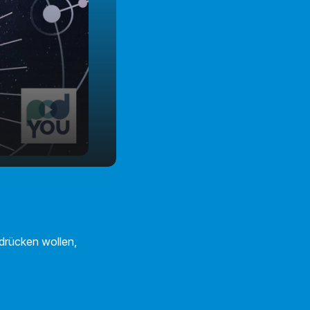
drücken wollen,