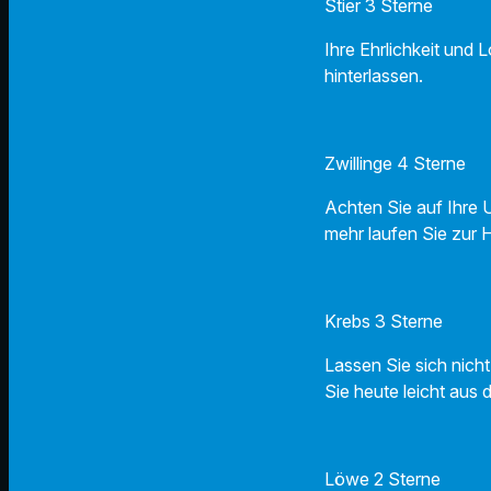
Stier 3 Sterne
Ihre Ehrlichkeit und 
hinterlassen.
Zwillinge 4 Sterne
Achten Sie auf Ihre 
mehr laufen Sie zur
Krebs 3 Sterne
Lassen Sie sich nich
Sie heute leicht au
Löwe 2 Sterne