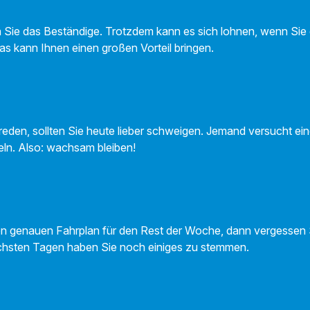
n Sie das Beständige. Trotzdem kann es sich lohnen, wenn Sie 
as kann Ihnen einen großen Vorteil bringen.
eden, sollten Sie heute lieber schweigen. Jemand versucht ein
eln. Also: wachsam bleiben!
en genauen Fahrplan für den Rest der Woche, dann vergessen 
ächsten Tagen haben Sie noch einiges zu stemmen.