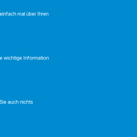
einfach mal über Ihren
e wichtige Information
Sie auch nichts