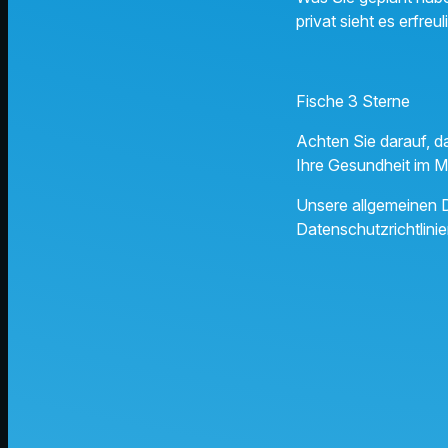
privat sieht es erfreul
Fische 3 Sterne
Achten Sie darauf, da
Ihre Gesundheit im 
Unsere allgemeinen D
Datenschutzrichtlinie