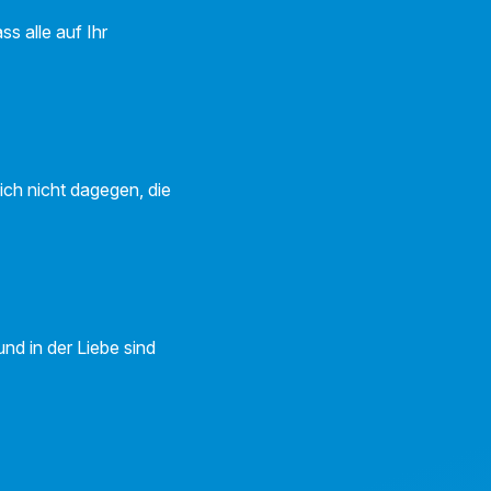
s alle auf Ihr
ich nicht dagegen, die
nd in der Liebe sind