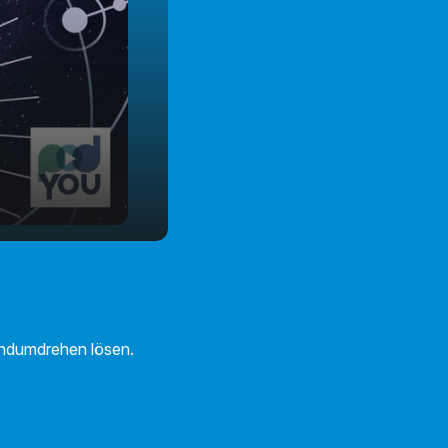
andumdrehen lösen.