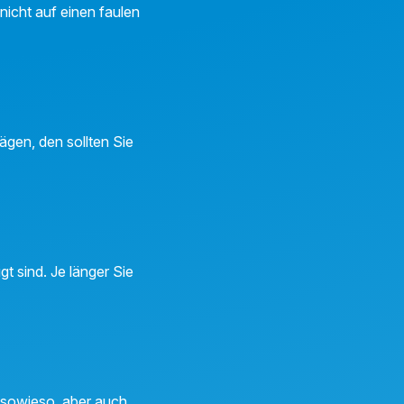
nicht auf einen faulen
ägen, den sollten Sie
 sind. Je länger Sie
 sowieso, aber auch