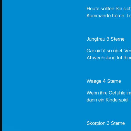
Heute sollten Sie sic
Kommando hören. Leb
Jungfrau 3 Sterne
Gar nicht so übel. Ve
Abwechslung tut Ihn
Waage 4 Sterne
Wenn ihre Gefühle im
dann ein Kinderspiel.
Skorpion 3 Sterne