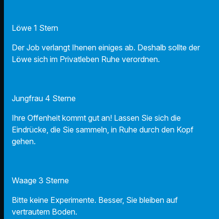
Löwe 1 Stern
Der Job verlangt Ihenen einiges ab. Deshalb sollte der
Löwe sich im Privatleben Ruhe verordnen.
Jungfrau 4 Sterne
Ihre Offenheit kommt gut an! Lassen Sie sich die
Eindrücke, die Sie sammeln, in Ruhe durch den Kopf
gehen.
Waage 3 Sterne
Bitte keine Experimente. Besser, Sie bleiben auf
vertrautem Boden.