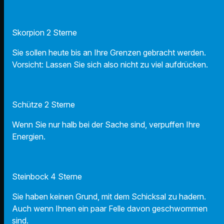
Skorpion 2 Sterne
Sie sollen heute bis an Ihre Grenzen gebracht werden.
Vorsicht: Lassen Sie sich also nicht zu viel aufdrücken.
Schütze 2 Sterne
Wenn Sie nur halb bei der Sache sind, verpuffen Ihre
Energien.
Steinbock 4 Sterne
Sie haben keinen Grund, mit dem Schicksal zu hadern.
Auch wenn Ihnen ein paar Felle davon geschwommen
sind.