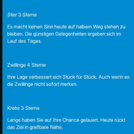
Stier 3 Sterne
Es macht keinen Sinn heute auf halbem Weg stehen zu
bleiben. Die günstigen Gelegenheiten ergeben sich im
Lauf des Tages.
Zwillinge 4 Sterne
Ihre Lage verbessert sich Stück für Stück. Auch wenn es
die Zwillinge nicht sofort merken.
Krebs 3 Sterne
Lange haben Sie auf Ihre Chance gelauert. Heute rückt
das Ziel in greifbare Nähe.