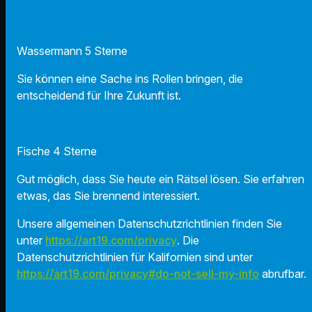
Wassermann 5 Sterne
Sie können eine Sache ins Rollen bringen, die
entscheidend für Ihre Zukunft ist.
Fische 4 Sterne
Gut möglich, dass Sie heute ein Rätsel lösen. Sie erfahren
etwas, das Sie brennend interessiert.
Unsere allgemeinen Datenschutzrichtlinien finden Sie
unter
https://art19.com/privacy
. Die
Datenschutzrichtlinien für Kalifornien sind unter
https://art19.com/privacy#do-not-sell-my-info
abrufbar.