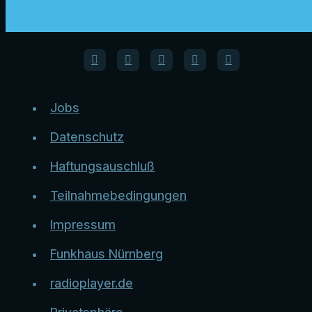
Jobs
Datenschutz
Haftungsauschluß
Teilnahmebedingungen
Impressum
Funkhaus Nürnberg
radioplayer.de