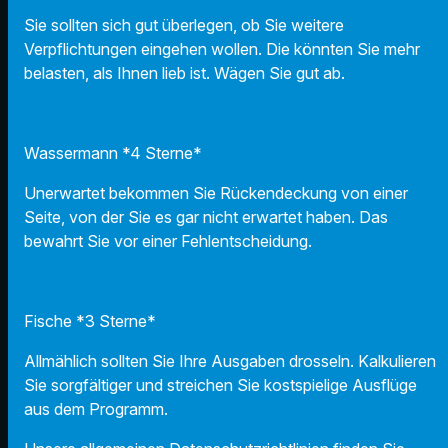
Sie sollten sich gut überlegen, ob Sie weitere
Verpflichtungen eingehen wollen. Die könnten Sie mehr
belasten, als Ihnen lieb ist. Wägen Sie gut ab.
Wassermann *4 Sterne*
Unerwartet bekommen Sie Rückendeckung von einer
Seite, von der Sie es gar nicht erwartet haben. Das
bewahrt Sie vor einer Fehlentscheidung.
Fische *3 Sterne*
Allmählich sollten Sie Ihre Ausgaben drosseln. Kalkulieren
Sie sorgfältiger und streichen Sie kostspielige Ausflüge
aus dem Programm.