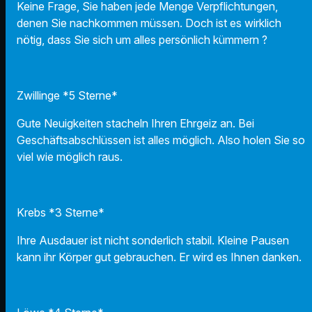
Keine Frage, Sie haben jede Menge Verpflichtungen,
denen Sie nachkommen müssen. Doch ist es wirklich
nötig, dass Sie sich um alles persönlich kümmern ?
Zwillinge *5 Sterne*
Gute Neuigkeiten stacheln Ihren Ehrgeiz an. Bei
Geschäftsabschlüssen ist alles möglich. Also holen Sie so
viel wie möglich raus.
Krebs *3 Sterne*
Ihre Ausdauer ist nicht sonderlich stabil. Kleine Pausen
kann ihr Körper gut gebrauchen. Er wird es Ihnen danken.