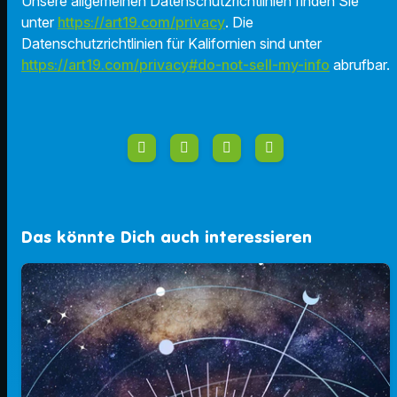
Unsere allgemeinen Datenschutzrichtlinien finden Sie
unter
https://art19.com/privacy
. Die
Datenschutzrichtlinien für Kalifornien sind unter
https://art19.com/privacy#do-not-sell-my-info
abrufbar.
Das könnte Dich auch interessieren