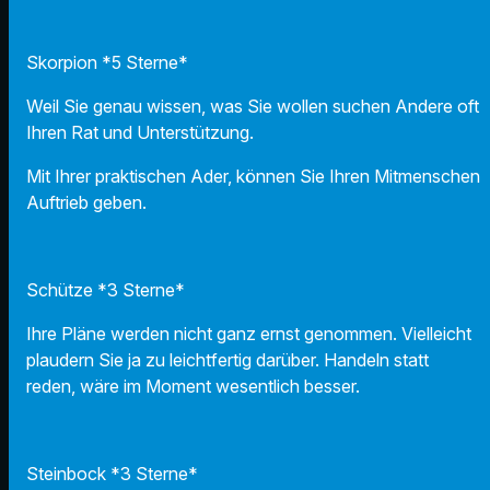
Skorpion *5 Sterne*
Weil Sie genau wissen, was Sie wollen suchen Andere oft
Ihren Rat und Unterstützung.
Mit Ihrer praktischen Ader, können Sie Ihren Mitmenschen
Auftrieb geben.
Schütze *3 Sterne*
Ihre Pläne werden nicht ganz ernst genommen. Vielleicht
plaudern Sie ja zu leichtfertig darüber. Handeln statt
reden, wäre im Moment wesentlich besser.
Steinbock *3 Sterne*