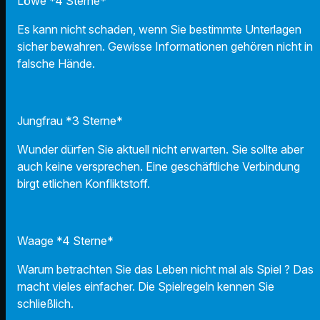
Löwe *4 Sterne*
Es kann nicht schaden, wenn Sie bestimmte Unterlagen
sicher bewahren. Gewisse Informationen gehören nicht in
falsche Hände.
Jungfrau *3 Sterne*
Wunder dürfen Sie aktuell nicht erwarten. Sie sollte aber
auch keine versprechen. Eine geschäftliche Verbindung
birgt etlichen Konfliktstoff.
Waage *4 Sterne*
Warum betrachten Sie das Leben nicht mal als Spiel ? Das
macht vieles einfacher. Die Spielregeln kennen Sie
schließlich.