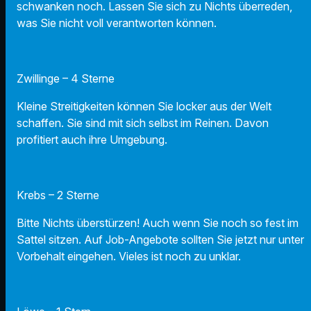
schwanken noch. Lassen Sie sich zu Nichts überreden,
was Sie nicht voll verantworten können.
Zwillinge – 4 Sterne
Kleine Streitigkeiten können Sie locker aus der Welt
schaffen. Sie sind mit sich selbst im Reinen. Davon
profitiert auch ihre Umgebung.
Krebs – 2 Sterne
Bitte Nichts überstürzen! Auch wenn Sie noch so fest im
Sattel sitzen. Auf Job-Angebote sollten Sie jetzt nur unter
Vorbehalt eingehen. Vieles ist noch zu unklar.