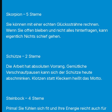
Skorpion – 5 Sterne
Sie können mit einer echten Glückssträhne rechnen.
Wenn Sie offen bleiben und nicht alles hinterfragen, kann
eigentlich Nichts schief gehen.
Schütze – 2 Sterne
Die Arbeit hat absoluten Vorrang. Gemütliche
Verschnaufpausen kann sich der Schütze heute
abschminken. Klotzen statt Kleckern heißt das Motto.
Steinbock – 4 Sterne
Prima! Sie fühlen sich fit und Ihre Energie reicht auch für