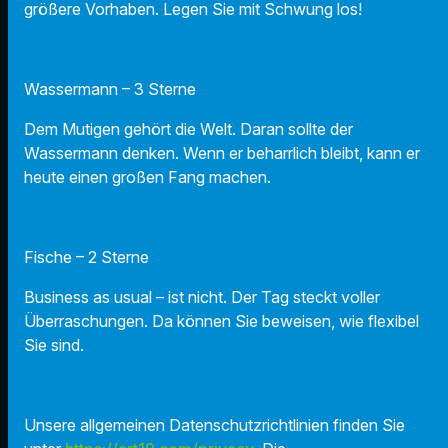
größere Vorhaben. Legen Sie mit Schwung los!
Wassermann – 3 Sterne
Dem Mutigen gehört die Welt. Daran sollte der
Wassermann denken. Wenn er beharrlich bleibt, kann er
heute einen großen Fang machen.
Fische – 2 Sterne
Business as usual – ist nicht. Der Tag steckt voller
Überraschungen. Da können Sie beweisen, wie flexibel
Sie sind.
Unsere allgemeinen Datenschutzrichtlinien finden Sie