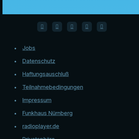
Jobs
Datenschutz
Haftungsauschluß
Teilnahmebedingungen
Impressum
Funkhaus Nürnberg
radioplayer.de