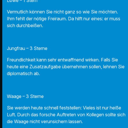
Löwe – 1 Stern
Vermutlich können Sie nicht ganz so wie Sie möchten.
Ihm fehlt der nötige Freiraum. Da hilft nur eines: er muss
sich durchbeißen.
Jungfrau – 3 Sterne
Freundlichkeit kann sehr entwaffnend wirken. Falls Sie
heute eine Zusatzaufgabe übernehmen sollen, lehnen Sie
diplomatisch ab.
Waage – 3 Sterne
Sie werden heute schnell feststellen: Vieles ist nur heiße
Luft. Durch das forsche Auftreten von Kollegen sollte sich
die Waage nicht verunsichern lassen.