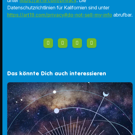
unter
https://art19.com/privacy
. Die
Datenschutzrichtlinien für Kalifornien sind unter
https://art19.com/privacy#do-not-sell-my-info
abrufbar.
Das könnte Dich auch interessieren