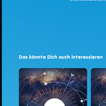
Das könnte Dich auch interessieren