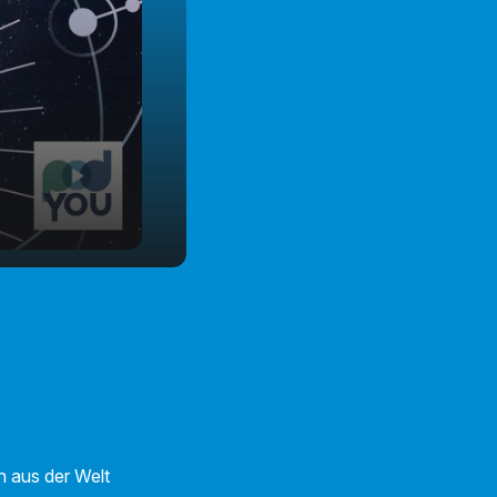
 aus der Welt