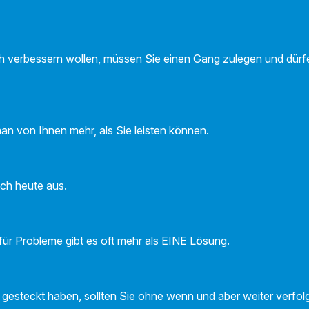
lich verbessern wollen, müssen Sie einen Gang zulegen und dürf
n von Ihnen mehr, als Sie leisten können.
ich heute aus.
 für Probleme gibt es oft mehr als EINE Lösung.
ch gesteckt haben, sollten Sie ohne wenn und aber weiter verfo