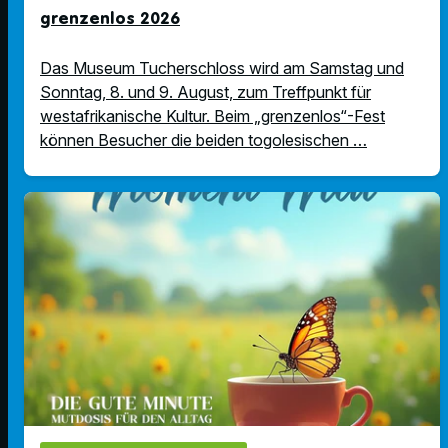
grenzenlos 2026
Das Museum Tucherschloss wird am Samstag und
Sonntag, 8. und 9. August, zum Treffpunkt für
westafrikanische Kultur. Beim „grenzenlos“-Fest
können Besucher die beiden togolesischen …