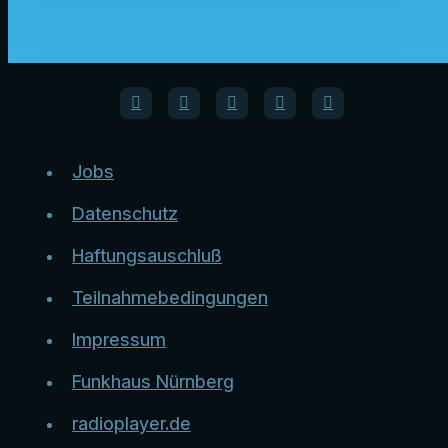
Jobs
Datenschutz
Haftungsauschluß
Teilnahmebedingungen
Impressum
Funkhaus Nürnberg
radioplayer.de