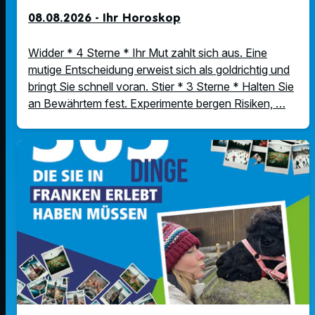
08.08.2026 - Ihr Horoskop
Widder * 4 Sterne * Ihr Mut zahlt sich aus. Eine
mutige Entscheidung erweist sich als goldrichtig und
bringt Sie schnell voran. Stier * 3 Sterne * Halten Sie
an Bewährtem fest. Experimente bergen Risiken, …