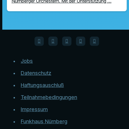
Nürnberger Orchestern. Mit der Unterstützung …
Jobs
Datenschutz
Haftungsauschluß
Teilnahmebedingungen
Impressum
Funkhaus Nürnberg