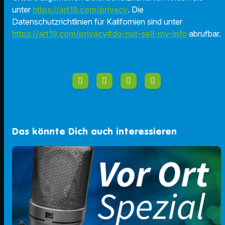
unter
https://art19.com/privacy
. Die
Datenschutzrichtlinien für Kalifornien sind unter
https://art19.com/privacy#do-not-sell-my-info
abrufbar.
Das könnte Dich auch interessieren