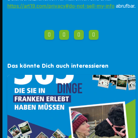
https://art19.com/privacy#do-not-sell-my-info
abrufbar.
Das könnte Dich auch interessieren