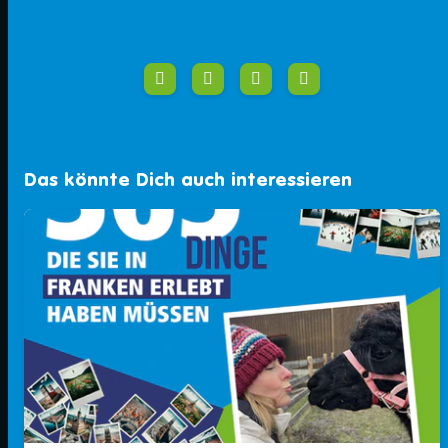
Das könnte Dich auch interessieren