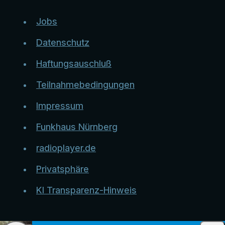
Jobs
Datenschutz
Haftungsauschluß
Teilnahmebedingungen
Impressum
Funkhaus Nürnberg
radioplayer.de
Privatsphäre
KI Transparenz-Hinweis