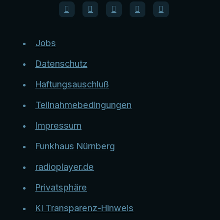
Jobs
Datenschutz
Haftungsauschluß
Teilnahmebedingungen
Impressum
Funkhaus Nürnberg
radioplayer.de
Privatsphäre
KI Transparenz-Hinweis