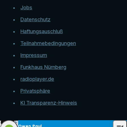
Jobs
Datenschutz
Haftungsauschluß
Teilnahmebedingungen
Impressum
Funkhaus Nürnberg
radioplayer.de
Privatsphäre
KI Transparenz-Hinweis
Owen Paul