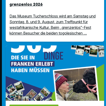
grenzenlos 2026
Das Museum Tucherschloss wird am Samstag und
Sonntag, 8. und 9. August, zum Treffpunkt für
westafrikanische Kultur. Beim „grenzenlos“-Fest
können Besucher die beiden togolesischen …