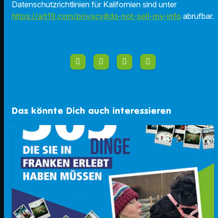
Datenschutzrichtlinien für Kalifornien sind unter
https://art19.com/privacy#do-not-sell-my-info
abrufbar.
Das könnte Dich auch interessieren