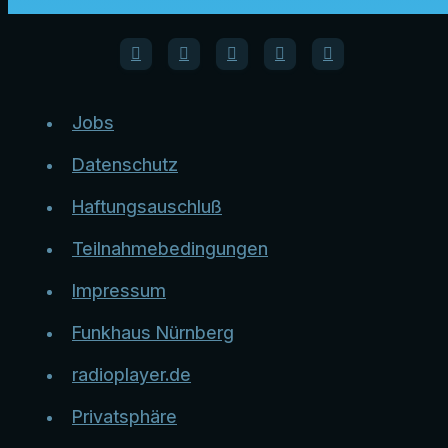
Jobs
Datenschutz
Haftungsauschluß
Teilnahmebedingungen
Impressum
Funkhaus Nürnberg
radioplayer.de
Privatsphäre