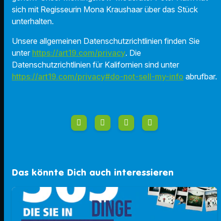
sich mit Regisseurin Mona Kraushaar über das Stück
unterhalten.
Unsere allgemeinen Datenschutzrichtlinien finden Sie
unter
https://art19.com/privacy
. Die
Datenschutzrichtlinien für Kalifornien sind unter
https://art19.com/privacy#do-not-sell-my-info
abrufbar.
Das könnte Dich auch interessieren