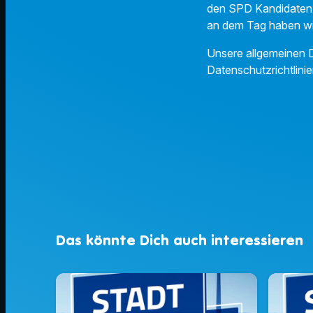
den SPD Kandidaten M
an dem Tag haben wi
Unsere allgemeinen D
Datenschutzrichtlinie
Das könnte Dich auch interessieren