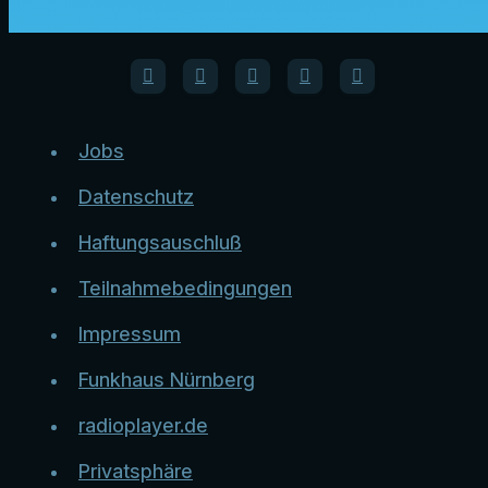
Jobs
Datenschutz
Haftungsauschluß
Teilnahmebedingungen
Impressum
Funkhaus Nürnberg
radioplayer.de
Privatsphäre