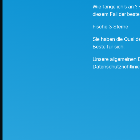
Wie fange ich’s an ? 
diesem Fall der beste
Fische 3 Sterne
Sie haben die Qual d
Beste für sich.
Unsere allgemeinen D
Datenschutzrichtlinie