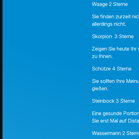
Waage 2 Sterne
Sie finden zurzeit n
allerdings nicht.
Skorpion 3 Sterne
Zeigen Sie heute Ihr
zu Ihnen.
Schütze 4 Sterne
Sie sollten Ihre Mein
gießen.
Steinbock 3 Sterne
Eine gesunde Portion
Sie erst Mal auf Dist
Wassermann 2 Ster