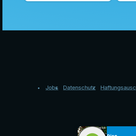
Jobs
Datenschutz
Haftungsausc
Dion