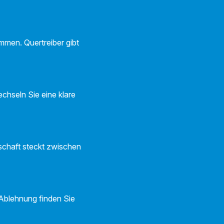
mmen. Quertreiber gibt
chseln Sie eine klare
schaft steckt zwischen
 Ablehnung finden Sie