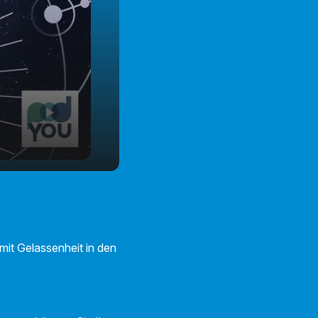
it Gelassenheit in den