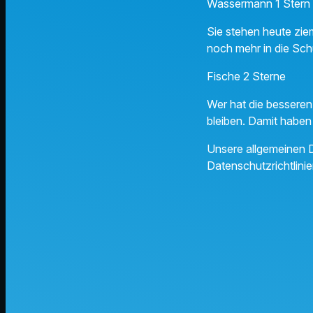
Wassermann 1 Stern
Sie stehen heute zie
noch mehr in die Sch
Fische 2 Sterne
Wer hat die besseren 
bleiben. Damit haben
Unsere allgemeinen D
Datenschutzrichtlinie