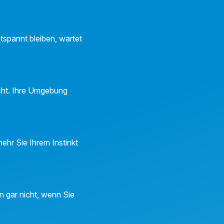
spannt bleiben, wartet
scht. Ihre Umgebung
ehr Sie Ihrem Instinkt
 gar nicht, wenn Sie