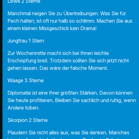
Löwe 2 Sterne
Manchmal neigen Sie zu Übertreibungen. Was Sie für
Pech halten, ist oft nur halb so schlimm. Machen Sie aus
einem kleinen Missgeschick kein Drama!
Jungfrau 1 Stern
Zur Wochenmitte macht sich bei Ihnen leichte
Erschöpfung breit. Trotzdem sollten Sie sich jetzt nicht
gehen lassen. Das wäre der falsche Moment.
Waage 3 Sterne
Diplomatie ist eine Ihrer größten Stärken. Davon können
Sie heute profitieren. Bleiben Sie sachlich und ruhig, wenn
Andere toben.
Skorpion 2 Sterne
Plaudern Sie nicht alles aus, was Sie denken. Manches