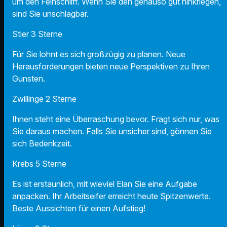
um den Feinschliff. Wenn Sie den genauso gut hinkriegen,
sind Sie unschlagbar.
Stier 3 Sterne
Für Sie lohnt es sich großzügig zu planen. Neue
Herausforderungen bieten neue Perspektiven zu Ihren
Gunsten.
Zwillinge 2 Sterne
Ihnen steht eine Überraschung bevor. Fragt sich nur, was
Sie daraus machen. Falls Sie unsicher sind, gönnen Sie
sich Bedenkzeit.
Krebs 5 Sterne
Es ist erstaunlich, mit wieviel Elan Sie eine Aufgabe
anpacken. Ihr Arbeitseifer erreicht heute Spitzenwerte.
Beste Aussichten für einen Aufstieg!