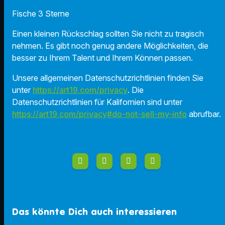
Fische 3 Sterne
Einen kleinen Rückschlag sollten Sie nicht zu tragisch
nehmen. Es gibt noch genug andere Möglichkeiten, die
besser zu Ihrem Talent und Ihrem Können passen.
Unsere allgemeinen Datenschutzrichtlinien finden Sie
unter
https://art19.com/privacy
. Die
Datenschutzrichtlinien für Kalifornien sind unter
https://art19.com/privacy#do-not-sell-my-info
abrufbar.
Das könnte Dich auch interessieren