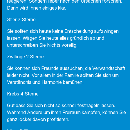
reagieren. Sondern lieber nach den Ursachen forschen.
Dann wird Ihnen einiges klar.
Stier 3 Sterne
Sie sollten sich heute keine Entscheidung aufzwingen
lassen. Wägen Sie heute alles gründlich ab und
unterschreiben Sie Nichts voreilig.
Zwillinge 2 Sterne
Sie können sich Freunde aussuchen, die Verwandtschaft
leider nicht. Vor allem in der Familie sollten Sie sich um
Verständnis und Harmonie bemühen.
Krebs 4 Sterne
Gut dass Sie sich nicht so schnell festnageln lassen.
Während Andere um ihren Freiraum kämpfen, können Sie
ganz locker davon profitieren.