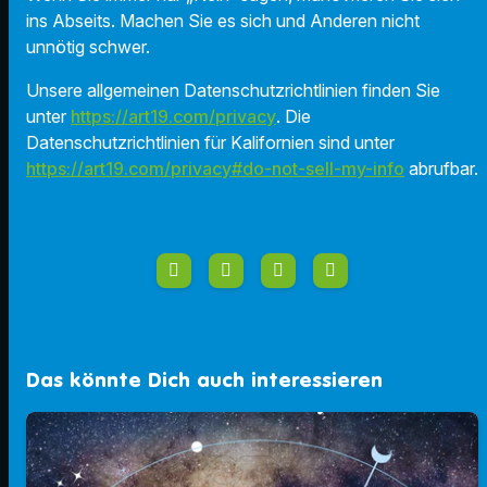
ins Abseits. Machen Sie es sich und Anderen nicht
unnötig schwer.
Unsere allgemeinen Datenschutzrichtlinien finden Sie
unter
https://art19.com/privacy
. Die
Datenschutzrichtlinien für Kalifornien sind unter
https://art19.com/privacy#do-not-sell-my-info
abrufbar.
Das könnte Dich auch interessieren