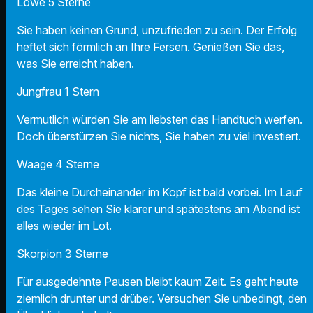
Löwe 5 Sterne
Sie haben keinen Grund, unzufrieden zu sein. Der Erfolg
heftet sich förmlich an Ihre Fersen. Genießen Sie das,
was Sie erreicht haben.
Jungfrau 1 Stern
Vermutlich würden Sie am liebsten das Handtuch werfen.
Doch überstürzen Sie nichts, Sie haben zu viel investiert.
Waage 4 Sterne
Das kleine Durcheinander im Kopf ist bald vorbei. Im Lauf
des Tages sehen Sie klarer und spätestens am Abend ist
alles wieder im Lot.
Skorpion 3 Sterne
Für ausgedehnte Pausen bleibt kaum Zeit. Es geht heute
ziemlich drunter und drüber. Versuchen Sie unbedingt, den