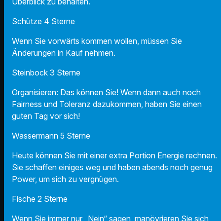
Überblick zu behalten.
Schütze 4 Sterne
Wenn Sie vorwärts kommen wollen, müssen Sie
Änderungen in Kauf nehmen.
Steinbock 3 Sterne
Organisieren: Das können Sie! Wenn dann auch noch
Fairness und Toleranz dazukommen, haben Sie einen
guten Tag vor sich!
Wassermann 5 Sterne
Heute können Sie mit einer extra Portion Energie rechnen.
Sie schaffen einiges weg und haben abends noch genug
Power, um sich zu vergnügen.
Fische 2 Sterne
Wenn Sie immer nur „Nein“ sagen, manövrieren Sie sich