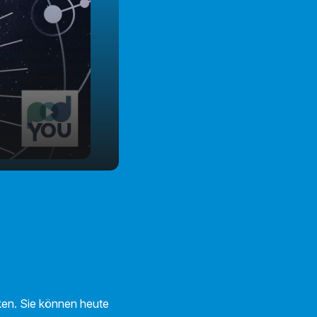
ken. Sie können heute