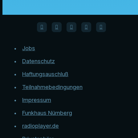
Jobs
Datenschutz
Haftungsauschluß
Teilnahmebedingungen
Impressum
Funkhaus Nürnberg
radioplayer.de