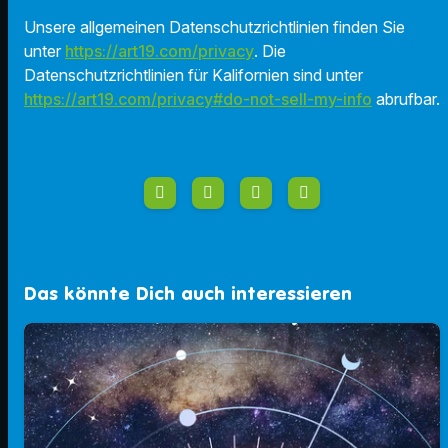
Unsere allgemeinen Datenschutzrichtlinien finden Sie
unter
https://art19.com/privacy
. Die
Datenschutzrichtlinien für Kalifornien sind unter
https://art19.com/privacy#do-not-sell-my-info
abrufbar.
Das könnte Dich auch interessieren