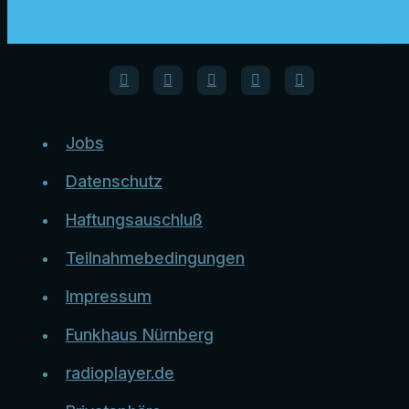
Jobs
Datenschutz
Haftungsauschluß
Teilnahmebedingungen
Impressum
Funkhaus Nürnberg
radioplayer.de