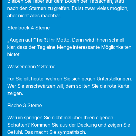
Bleiben Sie lieber auf dem Boden der Tatsachen, statt
nach den Sternen zu greifen. Es ist zwar vieles möglich,
aber nicht alles machbar.
Steinbock 4 Sterne
„Augen auf!“ heißt Ihr Motto. Dann wird Ihnen schnell
klar, dass der Tag eine Menge interessante Möglichkeiten
bietet.
Wassermann 2 Sterne
Für Sie gilt heute: wehren Sie sich gegen Unterstellungen.
Wer Sie anschwärzen will, dem sollten Sie die rote Karte
zeigen.
Fische 3 Sterne
Warum springen Sie nicht mal über Ihren eigenen
Schatten? Kommen Sie aus der Deckung und zeigen Sie
Gefühl. Das macht Sie sympathisch.