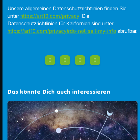
Unsere allgemeinen Datenschutzrichtlinien finden Sie
unter
https://art19.com/privacy
. Die
Datenschutzrichtlinien für Kalifornien sind unter
https://art19.com/privacy#do-not-sell-my-info
abrufbar.
Das könnte Dich auch interessieren