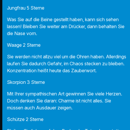
Jungfrau 5 Sterne
Was Sie auf die Beine gestellt haben, kann sich sehen
lassen! Bleiben Sie weiter am Drücker, dann behalten Sie
die Nase vorn.
Waage 2 Sterne
Sie werden nicht allzu viel um die Ohren haben. Allerdings
laufen Sie dadurch Gefahr, im Chaos stecken zu bleiben.
Konzentration heißt heute das Zauberwort.
Skorpion 3 Sterne
Mit Ihrer sympathischen Art gewinnen Sie viele Herzen.
Doch denken Sie daran: Charme ist nicht alles. Sie
müssen auch Ausdauer zeigen.
Schütze 2 Sterne