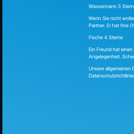
Wassermann 3 Stern
Wenn Sie nicht woll
Partner. Er hat Ihre O
Fische 4 Sterne
Ein Freund hat einen
Angelegenheit. Scheu
Unsere allgemeinen D
Datenschutzrichtlinie