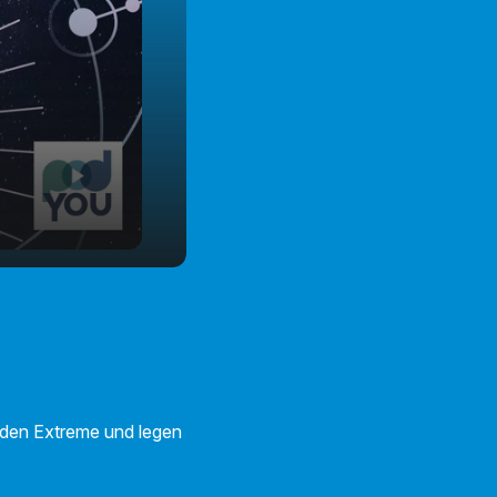
iden Extreme und legen