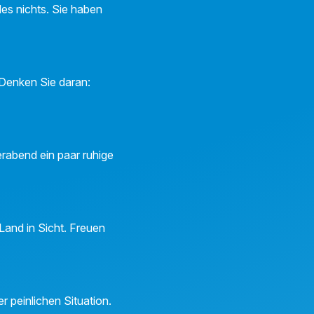
les nichts. Sie haben
 Denken Sie daran:
rabend ein paar ruhige
Land in Sicht. Freuen
r peinlichen Situation.