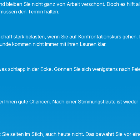
 bleiben Sie nicht ganz von Arbeit verschont. Doch es hilft al
müssen den Termin halten.
chaft stark belasten, wenn Sie auf Konfrontationskurs gehen.
eunde kommen nicht immer mit ihren Launen klar.
as schlapp in der Ecke. Gönnen Sie sich wenigstens nach Feie
ei Ihnen gute Chancen. Nach einer Stimmungsflaute ist wieder 
 Sie selten im Stich, auch heute nicht. Das bewahrt Sie vor eine