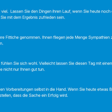
u viel. Lassen Sie den Dingen ihren Lauf, wenn Sie heute noch
ie mit dem Ergebnis zufrieden sein.
ihre Fittiche genommen. Ihnen fliegen jede Menge Sympathien 
n.
 fühlen Sie sich wohl. Vielleicht lassen Sie diesen Tag mit ei
 nicht nur Ihnen gut tun.
gen Vorbereitungen selbst in die Hand. Wenn Sie heute etwas
tellen, dass die Sache ein Erfolg wird.