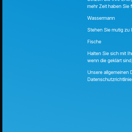
mehr Zeit haben Sie f
Wasserma
Stehen Sie mutig zu 
Fische
Halten Sie sich mit I
wenn die geklärt sind
Unsere allgemeinen D
Datenschutzrichtlinie