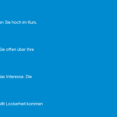
en Sie hoch im Kurs.
ie offen über Ihre
as Interesse. Die
 Mit Lockerheit kommen