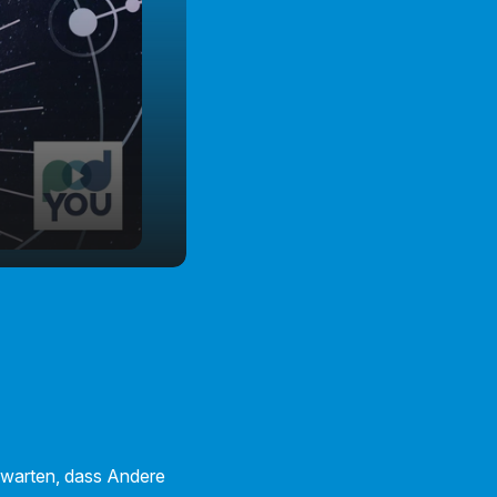
erwarten, dass Andere