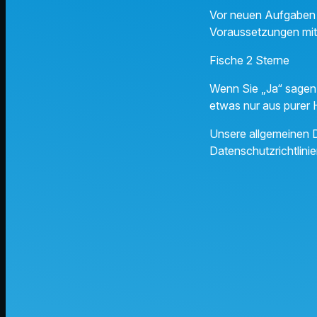
Vor neuen Aufgaben b
Voraussetzungen mit.
Fische 2 Sterne
Wenn Sie „Ja“ sagen,
etwas nur aus purer 
Unsere allgemeinen D
Datenschutzrichtlinie