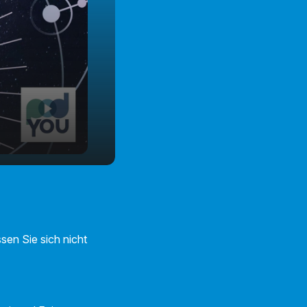
sen Sie sich nicht