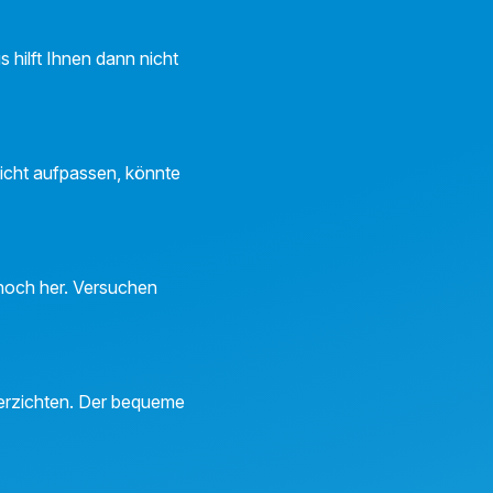
 hilft Ihnen dann nicht
nicht aufpassen, könnte
 hoch her. Versuchen
verzichten. Der bequeme