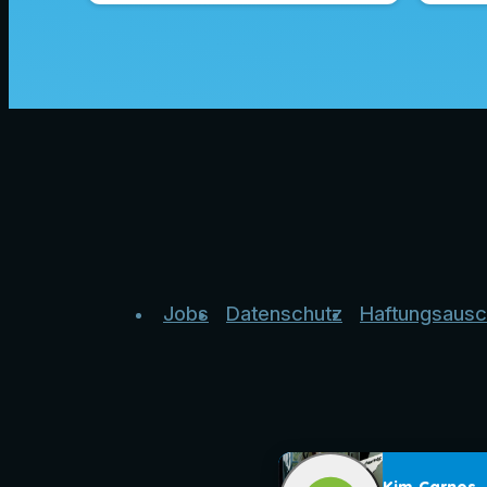
Jobs
Datenschutz
Haftungsausc
Kim Carnes