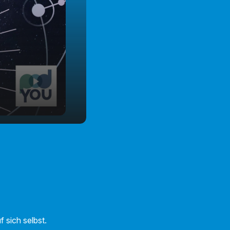
 sich selbst.