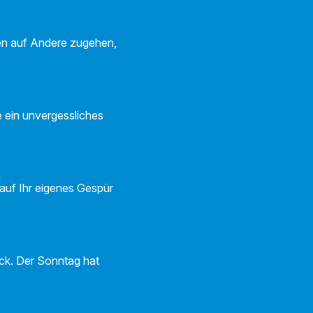
fen auf Andere zugehen,
 ein unvergessliches
 auf Ihr eigenes Gespür
ck. Der Sonntag hat