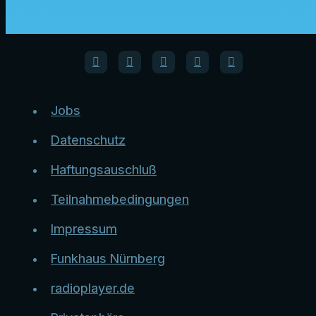
Jobs
Datenschutz
Haftungsauschluß
Teilnahmebedingungen
Impressum
Funkhaus Nürnberg
radioplayer.de