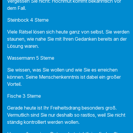
Vergessen Sie nicht: Hochmut kommt bekanntlich vor
dem Fall.
Steinbock 4 Sterne
Viele Rätsel lösen sich heute ganz von selbst. Sie werden
staunen, wie nahe Sie mit Ihren Gedanken bereits an der
Lösung waren.
Wassermann 5 Sterne
Sie wissen, was Sie wollen und wie Sie es erreichen
können. Seine Menschenkenntnis ist dabei ein großer
Vorteil.
Fische 3 Sterne
Gerade heute ist Ihr Freiheitsdrang besonders groß.
Vermutlich sind Sie nur deshalb so rastlos, weil Sie nicht
ständig kontrolliert werden wollen.