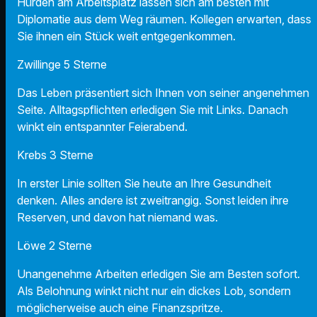
Hürden am Arbeitsplatz lassen sich am besten mit
Diplomatie aus dem Weg räumen. Kollegen erwarten, dass
Sie ihnen ein Stück weit entgegenkommen.
Zwillinge 5 Sterne
Das Leben präsentiert sich Ihnen von seiner angenehmen
Seite. Alltagspflichten erledigen Sie mit Links. Danach
winkt ein entspannter Feierabend.
Krebs 3 Sterne
In erster Linie sollten Sie heute an Ihre Gesundheit
denken. Alles andere ist zweitrangig. Sonst leiden ihre
Reserven, und davon hat niemand was.
Löwe 2 Sterne
Unangenehme Arbeiten erledigen Sie am Besten sofort.
Als Belohnung winkt nicht nur ein dickes Lob, sondern
möglicherweise auch eine Finanzspritze.