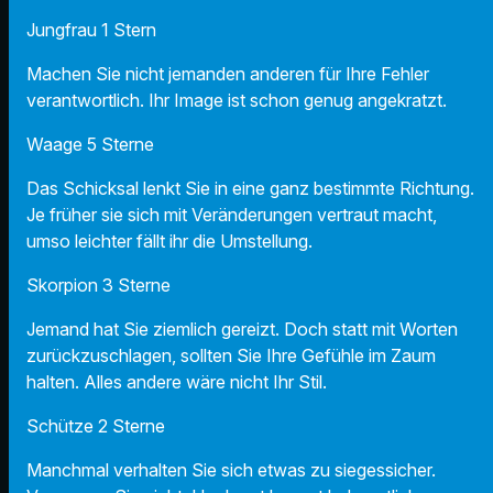
Jungfrau 1 Stern
Machen Sie nicht jemanden anderen für Ihre Fehler
verantwortlich. Ihr Image ist schon genug angekratzt.
Waage 5 Sterne
Das Schicksal lenkt Sie in eine ganz bestimmte Richtung.
Je früher sie sich mit Veränderungen vertraut macht,
umso leichter fällt ihr die Umstellung.
Skorpion 3 Sterne
Jemand hat Sie ziemlich gereizt. Doch statt mit Worten
zurückzuschlagen, sollten Sie Ihre Gefühle im Zaum
halten. Alles andere wäre nicht Ihr Stil.
Schütze 2 Sterne
Manchmal verhalten Sie sich etwas zu siegessicher.