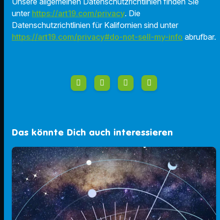
Unsere allgemeinen Datenschutzrichtlinien finden Sie
unter
https://art19.com/privacy
. Die
Datenschutzrichtlinien für Kalifornien sind unter
https://art19.com/privacy#do-not-sell-my-info
abrufbar.
Das könnte Dich auch interessieren