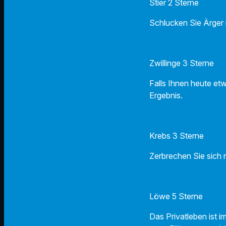
Stier 2 Sterne
Schlucken Sie Ärger n
Zwillinge 3 Sterne
Falls Ihnen heute etw
Ergebnis.
Krebs 3 Sterne
Zerbrechen Sie sich 
Löwe 5 Sterne
Das Privatleben ist i