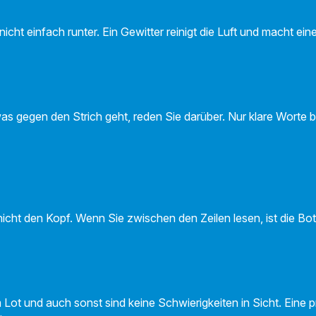
icht einfach runter. Ein Gewitter reinigt die Luft und macht e
as gegen den Strich geht, reden Sie darüber. Nur klare Worte b
nicht den Kopf. Wenn Sie zwischen den Zeilen lesen, ist die Bo
m Lot und auch sonst sind keine Schwierigkeiten in Sicht. Eine pr