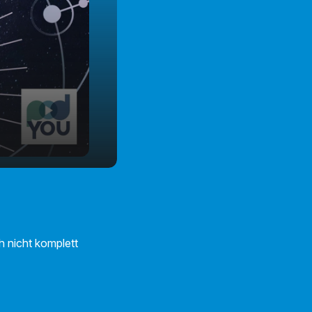
ch nicht komplett