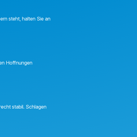
ern steht, halten Sie an
chen Hoffnungen
echt stabil. Schlagen