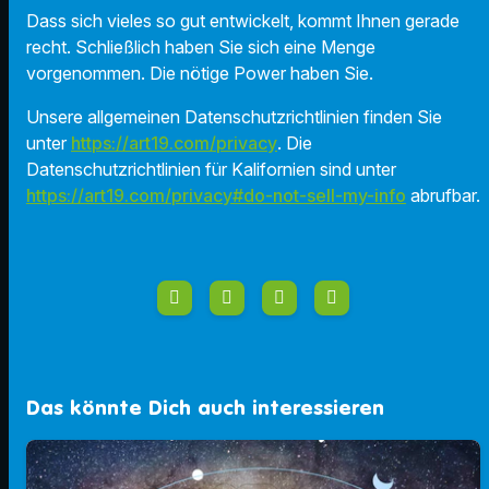
Dass sich vieles so gut entwickelt, kommt Ihnen gerade
recht. Schließlich haben Sie sich eine Menge
vorgenommen. Die nötige Power haben Sie.
Unsere allgemeinen Datenschutzrichtlinien finden Sie
unter
https://art19.com/privacy
. Die
Datenschutzrichtlinien für Kalifornien sind unter
https://art19.com/privacy#do-not-sell-my-info
abrufbar.
Das könnte Dich auch interessieren