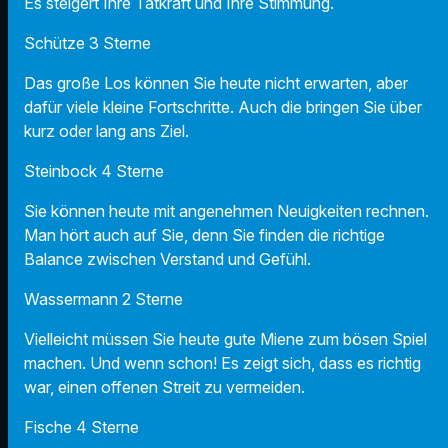
Es steigert Ihre Tatkraft und Ihre Stimmung.
Schütze 3 Sterne
Das große Los können Sie heute nicht erwarten, aber
dafür viele kleine Fortschritte. Auch die bringen Sie über
kurz oder lang ans Ziel.
Steinbock 4 Sterne
Sie können heute mit angenehmen Neuigkeiten rechnen.
Man hört auch auf Sie, denn Sie finden die richtige
Balance zwischen Verstand und Gefühl.
Wassermann 2 Sterne
Vielleicht müssen Sie heute gute Miene zum bösen Spiel
machen. Und wenn schon! Es zeigt sich, dass es richtig
war, einen offenen Streit zu vermeiden.
Fische 4 Sterne