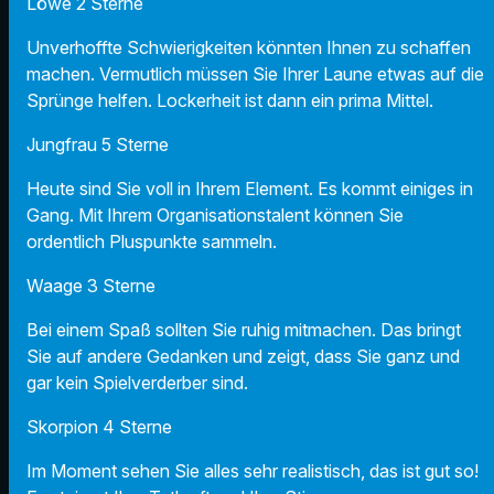
Löwe 2 Sterne
Unverhoffte Schwierigkeiten könnten Ihnen zu schaffen
machen. Vermutlich müssen Sie Ihrer Laune etwas auf die
Sprünge helfen. Lockerheit ist dann ein prima Mittel.
Jungfrau 5 Sterne
Heute sind Sie voll in Ihrem Element. Es kommt einiges in
Gang. Mit Ihrem Organisationstalent können Sie
ordentlich Pluspunkte sammeln.
Waage 3 Sterne
Bei einem Spaß sollten Sie ruhig mitmachen. Das bringt
Sie auf andere Gedanken und zeigt, dass Sie ganz und
gar kein Spielverderber sind.
Skorpion 4 Sterne
Im Moment sehen Sie alles sehr realistisch, das ist gut so!