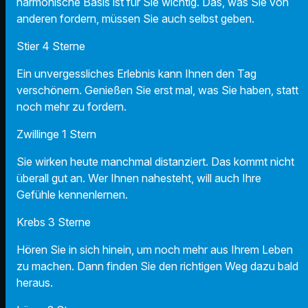
harmonische Basis ist für Sie wichtig. Das, was Sie von
anderen fordern, müssen Sie auch selbst geben.
Stier 4 Sterne
Ein unvergessliches Erlebnis kann Ihnen den Tag
verschönern. Genießen Sie erst mal, was Sie haben, statt
noch mehr zu fordern.
Zwillinge 1 Stern
Sie wirken heute manchmal distanziert. Das kommt nicht
überall gut an. Wer Ihnen nahesteht, will auch Ihre
Gefühle kennenlernen.
Krebs 3 Sterne
Hören Sie in sich hinein, um noch mehr aus Ihrem Leben
zu machen. Dann finden Sie den richtigen Weg dazu bald
heraus.