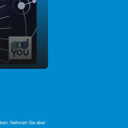
ecken. Nehmen Sie aber