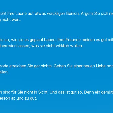
eht Ihre Laune auf etwas wackligen Beinen. Ärgern Sie sich nic
 nicht wert.
 so, wie sie es geplant haben. Ihre Freunde meinen es gut mit 
berreden lassen, was sie nicht wirklich wollen.
ode erreichen Sie gar nichts. Geben Sie einer neuen Liebe noch
allen.
sind für Sie nicht in Sicht. Und das ist gut so. Denn ein gem
Person ab und zu gut.