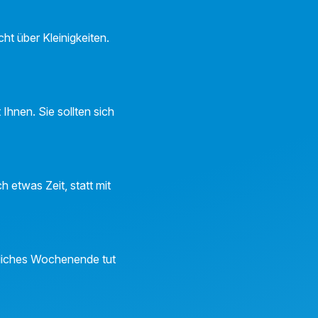
ht über Kleinigkeiten.
Ihnen. Sie sollten sich
 etwas Zeit, statt mit
ütliches Wochenende tut