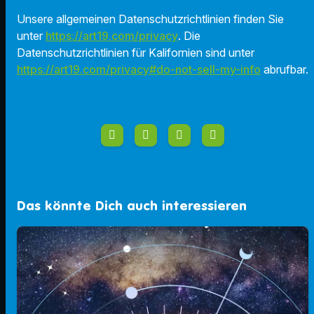
Unsere allgemeinen Datenschutzrichtlinien finden Sie
unter
https://art19.com/privacy
. Die
Datenschutzrichtlinien für Kalifornien sind unter
https://art19.com/privacy#do-not-sell-my-info
abrufbar.
Das könnte Dich auch interessieren