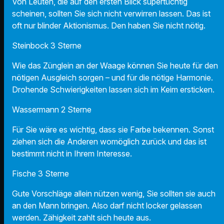
Von Leuten, die auf den ersten Blick supertüchtig
scheinen, sollten Sie sich nicht verwirren lassen. Das ist
oft nur blinder Aktionismus. Den haben Sie nicht nötig.
Steinbock 3 Sterne
Wie das Zünglein an der Waage können Sie heute für den
nötigen Ausgleich sorgen – und für die nötige Harmonie.
Drohende Schwierigkeiten lassen sich im Keim ersticken.
Wassermann 2 Sterne
Für Sie wäre es wichtig, dass sie Farbe bekennen. Sonst
ziehen sich die Anderen womöglich zurück und das ist
bestimmt nicht in Ihrem Interesse.
Fische 3 Sterne
Gute Vorschläge allein nützen wenig, Sie sollten sie auch
an den Mann bringen. Also darf nicht locker gelassen
werden. Zähigkeit zahlt sich heute aus.