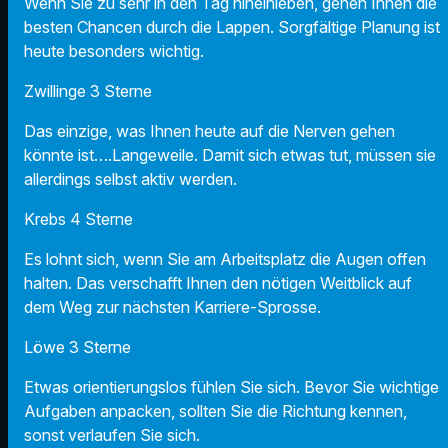
Wenn Sie zu sehr in den Tag hineinleben, gehen Ihnen die
besten Chancen durch die Lappen. Sorgfältige Planung ist
heute besonders wichtig.
Zwillinge 3 Sterne
Das einzige, was Ihnen heute auf die Nerven gehen
könnte ist….Langeweile. Damit sich etwas tut, müssen sie
allerdings selbst aktiv werden.
Krebs 4 Sterne
Es lohnt sich, wenn Sie am Arbeitsplatz die Augen offen
halten. Das verschafft Ihnen den nötigen Weitblick auf
dem Weg zur nächsten Karriere-Sprosse.
Löwe 3 Sterne
Etwas orientierungslos fühlen Sie sich. Bevor Sie wichtige
Aufgaben anpacken, sollten Sie die Richtung kennen,
sonst verlaufen Sie sich.