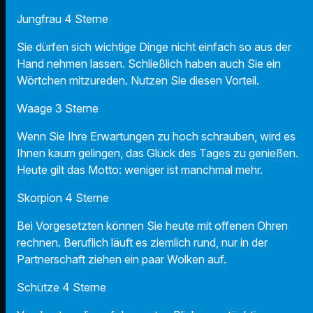
Jungfrau 4 Sterne
Sie dürfen sich wichtige Dinge nicht einfach so aus der
Hand nehmen lassen. Schließlich haben auch Sie ein
Wörtchen mitzureden. Nutzen Sie diesen Vorteil.
Waage 3 Sterne
Wenn Sie Ihre Erwartungen zu hoch schrauben, wird es
Ihnen kaum gelingen, das Glück des Tages zu genießen.
Heute gilt das Motto: weniger ist manchmal mehr.
Skorpion 4 Sterne
Bei Vorgesetzten können Sie heute mit offenen Ohren
rechnen. Beruflich läuft es ziemlich rund, nur in der
Partnerschaft ziehen ein paar Wolken auf.
Schütze 4 Sterne