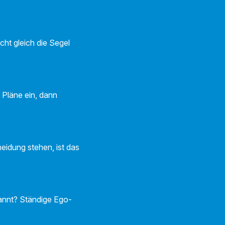
cht gleich die Segel
 Pläne ein, dann
eidung stehen, ist das
pannt? Ständige Ego-