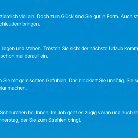
 ziemlich viel ein. Doch zum Glück sind Sie gut in Form. Auch 
chleudern bringen.
es liegen und stehen. Trösten Sie sich: der nächste Urlaub kom
 schon mal darauf ein.
Sie mit gemischten Gefühlen. Das blockiert Sie unnötig. Sie so
 klar machen.
 Schnürchen bei Ihnen! Im Job geht es zügig voran und auch 
nnerstag, der Sie zum Strahlen bringt.