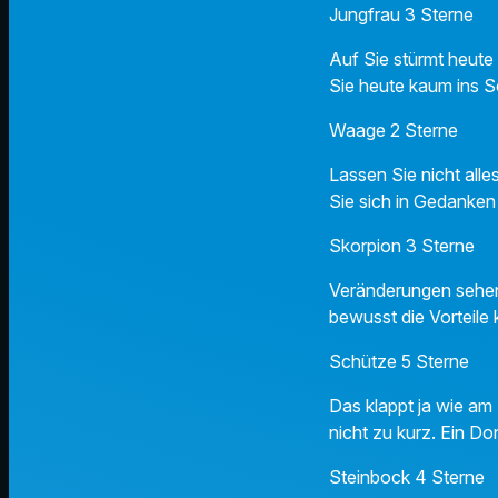
Jungfrau 3 Sterne
Auf Sie stürmt heute
Sie heute kaum ins S
Waage 2 Sterne
Lassen Sie nicht all
Sie sich in Gedanken
Skorpion 3 Sterne
Veränderungen sehen 
bewusst die Vorteile
Schütze 5 Sterne
Das klappt ja wie am
nicht zu kurz. Ein Do
Steinbock 4 Sterne