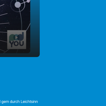
l gern durch Leichtsinn