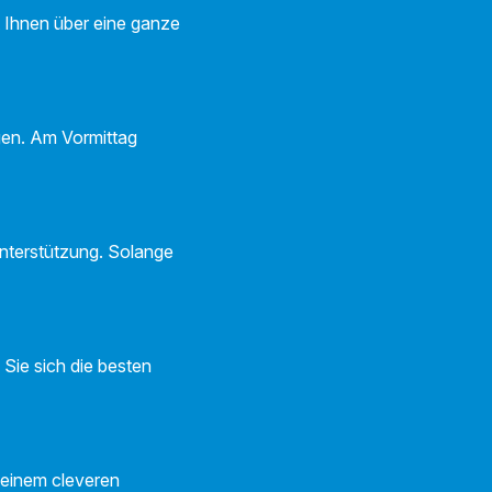
ft Ihnen über eine ganze
igen. Am Vormittag
nterstützung. Solange
Sie sich die besten
 einem cleveren