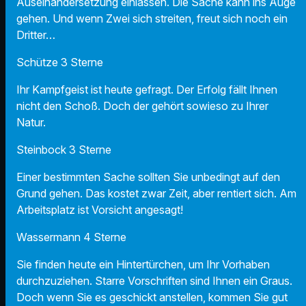
Auseinandersetzung einlassen. Die Sache kann ins Auge
gehen. Und wenn Zwei sich streiten, freut sich noch ein
Dritter…
Schütze 3 Sterne
Ihr Kampfgeist ist heute gefragt. Der Erfolg fällt Ihnen
nicht den Schoß. Doch der gehört sowieso zu Ihrer
Natur.
Steinbock 3 Sterne
Einer bestimmten Sache sollten Sie unbedingt auf den
Grund gehen. Das kostet zwar Zeit, aber rentiert sich. Am
Arbeitsplatz ist Vorsicht angesagt!
Wassermann 4 Sterne
Sie finden heute ein Hintertürchen, um Ihr Vorhaben
durchzuziehen. Starre Vorschriften sind Ihnen ein Graus.
Doch wenn Sie es geschickt anstellen, kommen Sie gut