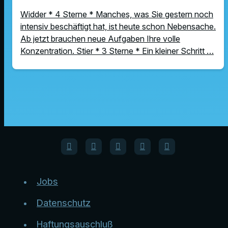
Widder * 4 Sterne * Manches, was Sie gestern noch
intensiv beschäftigt hat, ist heute schon Nebensache.
Ab jetzt brauchen neue Aufgaben Ihre volle
Konzentration. Stier * 3 Sterne * Ein kleiner Schritt …
Jobs
Datenschutz
Haftungsauschluß