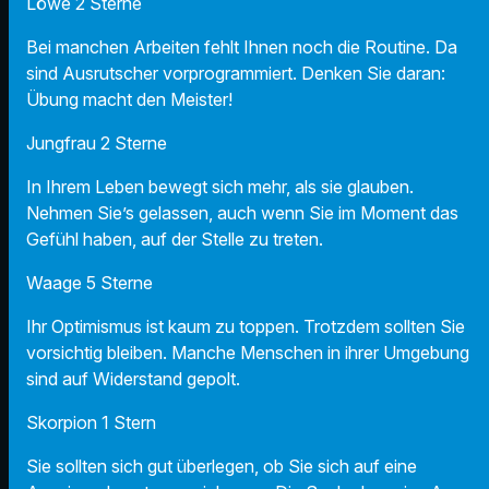
Löwe 2 Sterne
Bei manchen Arbeiten fehlt Ihnen noch die Routine. Da
sind Ausrutscher vorprogrammiert. Denken Sie daran:
Übung macht den Meister!
Jungfrau 2 Sterne
In Ihrem Leben bewegt sich mehr, als sie glauben.
Nehmen Sie’s gelassen, auch wenn Sie im Moment das
Gefühl haben, auf der Stelle zu treten.
Waage 5 Sterne
Ihr Optimismus ist kaum zu toppen. Trotzdem sollten Sie
vorsichtig bleiben. Manche Menschen in ihrer Umgebung
sind auf Widerstand gepolt.
Skorpion 1 Stern
Sie sollten sich gut überlegen, ob Sie sich auf eine