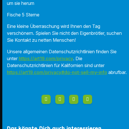
um sie herum
Fische 5 Sterne
Eine kleine Überraschung wird Ihnen den Tag
verschönern. Spielen Sie nicht den Eigenbrötler, suchen
Sie Kontakt zu netten Menschen!
Unsere allgemeinen Datenschutzrichtlinien finden Sie
unter
https://art19.com/privacy
. Die
Datenschutzrichtlinien für Kalifornien sind unter
https://art19.com/privacy#do-not-sell-my-info
abrufbar.
Das könnte Dich auch interessieren