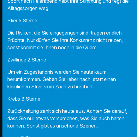
Sport nach Feierabend hebt Ihre Stimmung und fegt die
Alltagssorgen weg.
Stier 5 Sterne
Die Risiken, die Sie eingegangen sind, tragen endlich
Früchte. Nur dürfen Sie Ihre Konkurrenz nicht reizen,
sonst kommt sie Ihnen noch in die Quere.
Zwillinge 2 Sterne
Um ein Zugeständnis werden Sie heute kaum
herumkommen. Geben Sie lieber nach, statt einen
kleinlichen Streit vom Zaun zu brechen.
Krebs 3 Sterne
Zurückhaltung zahlt sich heute aus. Achten Sie darauf,
dass Sie nur etwas versprechen, was Sie auch halten
können. Sonst gibt es unschöne Szenen.